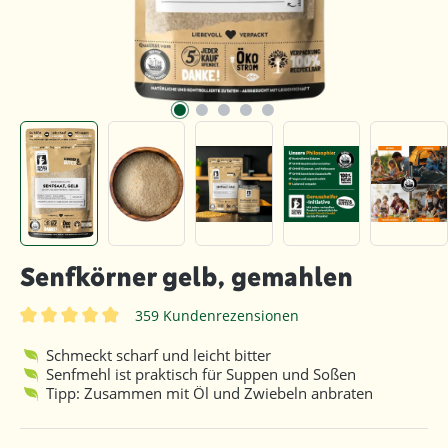
Senfkörner gelb, gemahlen
359 Kundenrezensionen
Durchschnittliche Bewertung von 4.8 von 5 Sternen
Schmeckt scharf und leicht bitter
Senfmehl ist praktisch für Suppen und Soßen
Tipp: Zusammen mit Öl und Zwiebeln anbraten