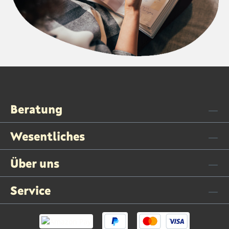
Beratung
Wesentliches
Über uns
Service