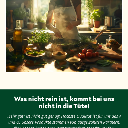
Was nicht rein ist, kommt bei uns
nicht in die Tüte!
„Sehr gut“ ist nicht gut genug: Höchste Qualität ist für uns das A
und O. Unsere Produkte stammen von ausgewählten Partnern,