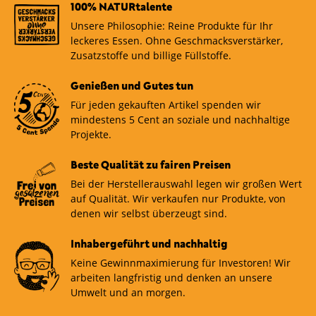
100% NATURtalente
Unsere Philosophie: Reine Produkte für Ihr
leckeres Essen. Ohne Geschmacksverstärker,
Zusatzstoffe und billige Füllstoffe.
Genießen und Gutes tun
Für jeden gekauften Artikel spenden wir
mindestens 5 Cent an soziale und nachhaltige
Projekte.
Beste Qualität zu fairen Preisen
Bei der Herstellerauswahl legen wir großen Wert
auf Qualität. Wir verkaufen nur Produkte, von
denen wir selbst überzeugt sind.
Inhabergeführt und nachhaltig
Keine Gewinnmaximierung für Investoren! Wir
arbeiten langfristig und denken an unsere
Umwelt und an morgen.