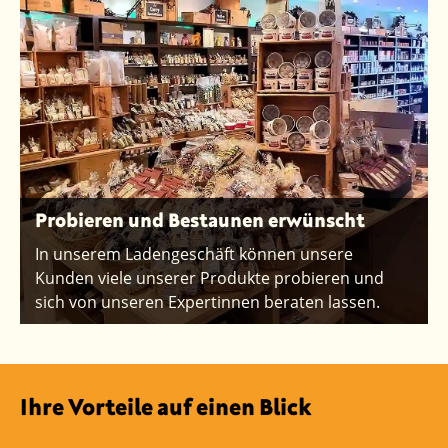
Probieren und Bestaunen erwünscht
In unserem Ladengeschäft können unsere
Kunden viele unserer Produkte probieren und
sich von unseren Expertinnen beraten lassen.
Ihre Vorteile auf einen Blick