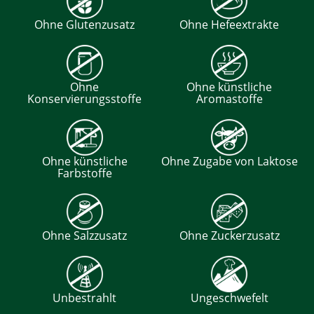
Ohne Glutenzusatz
Ohne Hefeextrakte
Ohne
Ohne künstliche
Konservierungsstoffe
Aromastoffe
Ohne künstliche
Ohne Zugabe von Laktose
Farbstoffe
Ohne Salzzusatz
Ohne Zuckerzusatz
Unbestrahlt
Ungeschwefelt