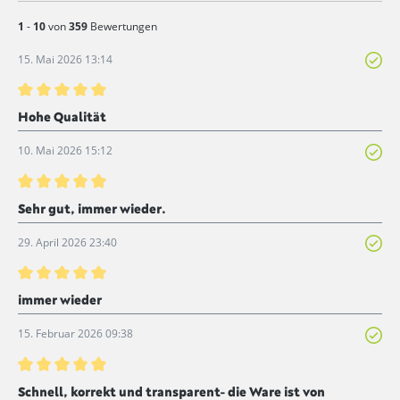
1
-
10
von
359
Bewertungen
15. Mai 2026 13:14
Bewertung mit 5 von 5 Sternen
Hohe Qualität
10. Mai 2026 15:12
Bewertung mit 5 von 5 Sternen
Sehr gut, immer wieder.
29. April 2026 23:40
Bewertung mit 5 von 5 Sternen
immer wieder
15. Februar 2026 09:38
Bewertung mit 5 von 5 Sternen
Schnell, korrekt und transparent- die Ware ist von