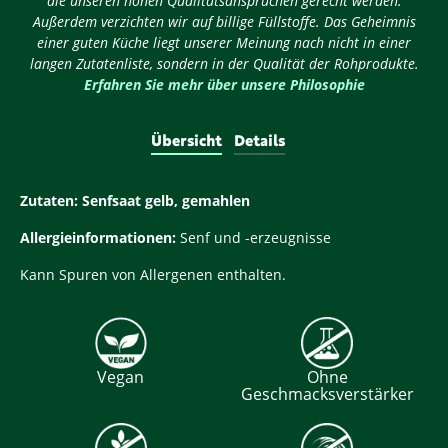
die unseren hohen Qualitätsansprüchen gerecht werden.
Außerdem verzichten wir auf billige Füllstoffe. Das Geheimnis
einer guten Küche liegt unserer Meinung nach nicht in einer
langen Zutatenliste, sondern in der Qualität der Rohprodukte.
Erfahren Sie mehr über unsere Philosophie
Übersicht
Details
Zutaten:
Senfsaat gelb, gemahlen
Allergieinformationen:
Senf und -erzeugnisse
Kann Spuren von Allergenen enthalten.
Vegan
Ohne
Geschmacksverstärker