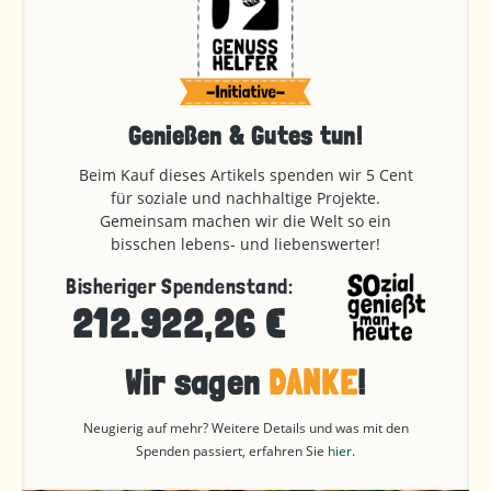
Genießen & Gutes tun!
Beim Kauf dieses Artikels spenden wir 5 Cent
für soziale und nachhaltige Projekte.
Gemeinsam machen wir die Welt so ein
bisschen lebens- und liebenswerter!
Bisheriger Spendenstand:
212.922,26 €
Wir sagen
DANKE
!
Neugierig auf mehr? Weitere Details und was mit den
Spenden passiert, erfahren Sie
hier
.