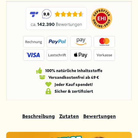
100% natürliche Inhaltsstoffe
Versandkosten­frei ab 49 €
Jeder Kauf spendet!
Sicher & zertifiziert
Beschreibung
Zutaten
Bewertungen