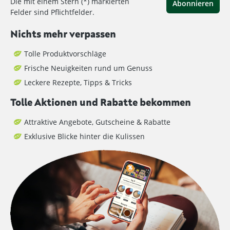
Die mit einem Stern (*) markierten
Abonnieren
Felder sind Pflichtfelder.
Nichts mehr verpassen
Tolle Produktvorschläge
Frische Neuigkeiten rund um Genuss
Leckere Rezepte, Tipps & Tricks
Tolle Aktionen und Rabatte bekommen
Attraktive Angebote, Gutscheine & Rabatte
Exklusive Blicke hinter die Kulissen