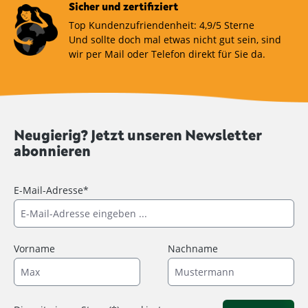
Sicher und zertifiziert
Top Kundenzufriendenheit: 4,9/5 Sterne
Und sollte doch mal etwas nicht gut sein, sind
wir per Mail oder Telefon direkt für Sie da.
Neugierig? Jetzt unseren Newsletter
abonnieren
E-Mail-Adresse*
Vorname
Nachname