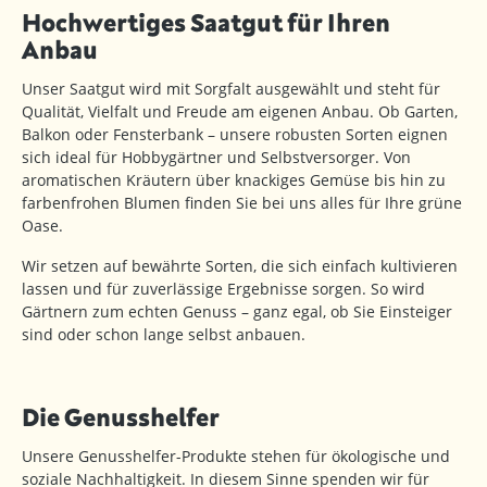
Hochwertiges Saatgut für Ihren
Anbau
Unser Saatgut wird mit Sorgfalt ausgewählt und steht für
Qualität, Vielfalt und Freude am eigenen Anbau. Ob Garten,
Balkon oder Fensterbank – unsere robusten Sorten eignen
sich ideal für Hobbygärtner und Selbstversorger. Von
aromatischen Kräutern über knackiges Gemüse bis hin zu
farbenfrohen Blumen finden Sie bei uns alles für Ihre grüne
Oase.
Wir setzen auf bewährte Sorten, die sich einfach kultivieren
lassen und für zuverlässige Ergebnisse sorgen. So wird
Gärtnern zum echten Genuss – ganz egal, ob Sie Einsteiger
sind oder schon lange selbst anbauen.
Die Genusshelfer
Unsere Genusshelfer-Produkte stehen für ökologische und
soziale Nachhaltigkeit. In diesem Sinne spenden wir für