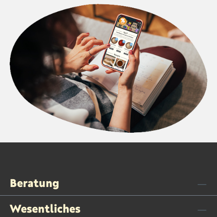
Beratung
Wesentliches