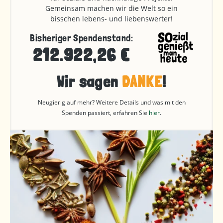
Gemeinsam machen wir die Welt so ein
bisschen lebens- und liebenswerter!
Bisheriger Spendenstand:
212.922,26 €
Wir sagen
DANKE
!
Neugierig auf mehr? Weitere Details und was mit den
Spenden passiert, erfahren Sie
hier
.