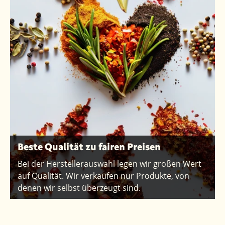
Beste Qualität zu fairen Preisen
Bei der Herstellerauswahl legen wir großen Wert
auf Qualität. Wir verkaufen nur Produkte, von
denen wir selbst überzeugt sind.