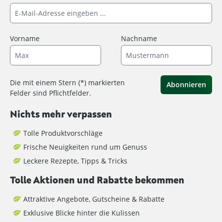
Vorname
Nachname
Die mit einem Stern (*) markierten
Abonnieren
Felder sind Pflichtfelder.
Nichts mehr verpassen
Tolle Produktvorschläge
Frische Neuigkeiten rund um Genuss
Leckere Rezepte, Tipps & Tricks
Tolle Aktionen und Rabatte bekommen
Attraktive Angebote, Gutscheine & Rabatte
Exklusive Blicke hinter die Kulissen