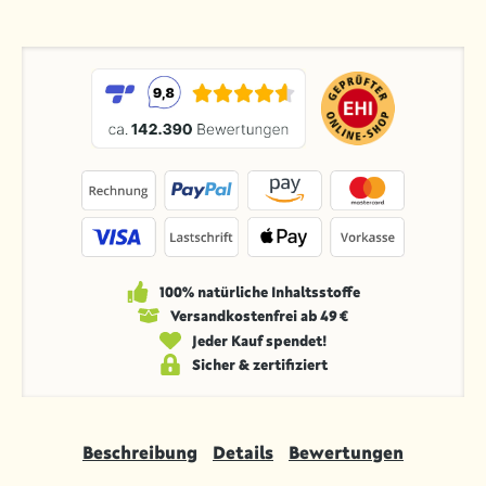
100% natürliche Inhaltsstoffe
Versandkosten­frei ab 49 €
Jeder Kauf spendet!
Sicher & zertifiziert
Beschreibung
Details
Bewertungen