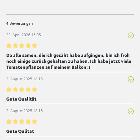
4
Bewertungen
23. April 2026 15:05
Bewertung mit 5 von 5 Sternen
Da alle samen, die ich gesäht habe aufgingen, bin ich froh
noch einige zurück gehalten zu haben. Ich habe jetzt viele
Tomatenpflanzen auf meinem Balkon :)
2. August 2025 18:16
Bewertung mit 5 von 5 Sternen
Gute Qualität
2. August 2025 18:15
Bewertung mit 5 von 5 Sternen
Gute Qulität