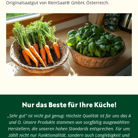
Originalsaatgut von ReinSaat® GmbH, Österreich.
Nur das Beste für Ihre Küche!
„Sehr gut“ ist nicht gut genug: Höchste Qualität ist für uns das A
und O. Unsere Produkte stammen von sorgfältig ausgewählten
Herstellern, die unseren hohen Standards entsprechen. Für uns
zählt nicht nur Funktionalität, sondern auch Langlebigkeit und