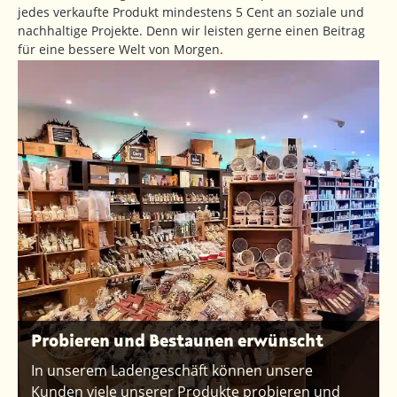
jedes verkaufte Produkt mindestens 5 Cent an soziale und
nachhaltige Projekte. Denn wir leisten gerne einen Beitrag
für eine bessere Welt von Morgen.
Probieren und Bestaunen erwünscht
In unserem Ladengeschäft können unsere
Kunden viele unserer Produkte probieren und