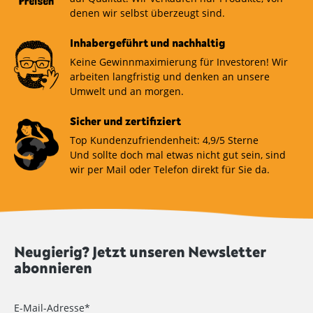
denen wir selbst überzeugt sind.
Inhabergeführt und nachhaltig
Keine Gewinnmaximierung für Investoren! Wir
arbeiten langfristig und denken an unsere
Umwelt und an morgen.
Sicher und zertifiziert
Top Kundenzufriendenheit: 4,9/5 Sterne
Und sollte doch mal etwas nicht gut sein, sind
wir per Mail oder Telefon direkt für Sie da.
Neugierig? Jetzt unseren Newsletter
abonnieren
E-Mail-Adresse*