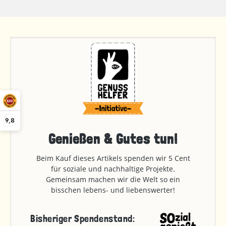
9,8
Genießen & Gutes tun!
Beim Kauf dieses Artikels spenden wir 5 Cent
für soziale und nachhaltige Projekte.
Gemeinsam machen wir die Welt so ein
bisschen lebens- und liebenswerter!
Bisheriger Spendenstand: