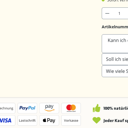
Artikelnumm
Kann ich 
Soll ich 
Wie viele
100% natürli
Jeder Kauf 