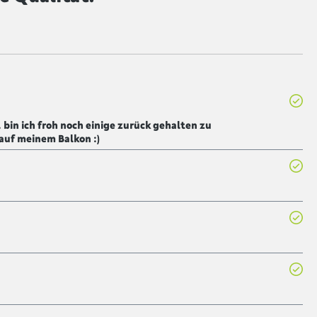
 bin ich froh noch einige zurück gehalten zu
auf meinem Balkon :)