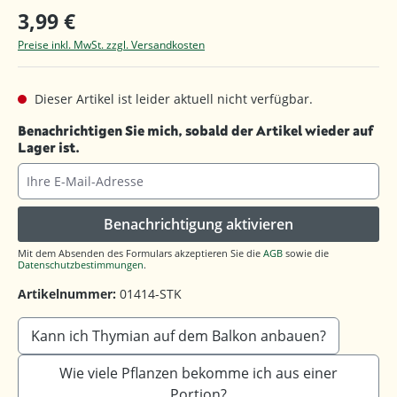
3,99 €
Preise inkl. MwSt. zzgl. Versandkosten
Dieser Artikel ist leider aktuell nicht verfügbar.
Benachrichtigen Sie mich, sobald der Artikel wieder auf
Lager ist.
Ihre E-Mail-Adresse
Benachrichtigung aktivieren
Mit dem Absenden des Formulars akzeptieren Sie die
AGB
sowie die
Datenschutzbestimmungen
.
Artikelnummer:
01414-STK
Kann ich Thymian auf dem Balkon anbauen?
Wie viele Pflanzen bekomme ich aus einer
Portion?