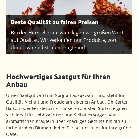
Beste Qualität zu fairen Preisen
Bei der Herstellerauswahl legen wir großen Wert
auf Qualität. Wir verkaufen nur Produkte, von
denen wir selbst überzeugt sind.
Hochwertiges Saatgut für Ihren
Anbau
Unser Saatgut wird mit Sorgfalt ausgewählt und steht für
Qualität, Vielfalt und Freude am eigenen Anbau. Ob Garten,
Balkon oder Fensterbank – unsere robusten Sorten eignen
sich ideal für Hobbygärtner und Selbstversorger. Von
aromatischen Kräutern über knackiges Gemüse bis hin zu
farbenfrohen Blumen finden Sie bei uns alles für Ihre grüne
Oase.