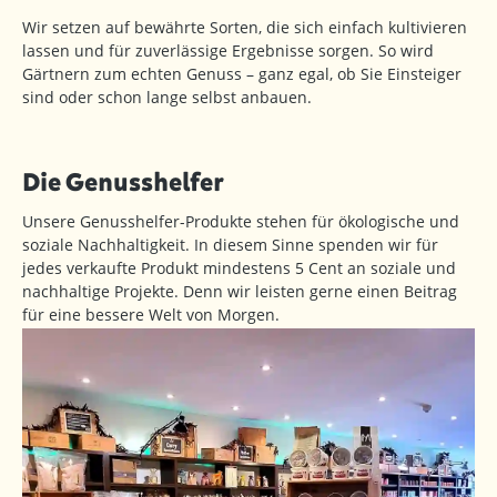
Wir setzen auf bewährte Sorten, die sich einfach kultivieren
lassen und für zuverlässige Ergebnisse sorgen. So wird
Gärtnern zum echten Genuss – ganz egal, ob Sie Einsteiger
sind oder schon lange selbst anbauen.
Die Genusshelfer
Unsere Genusshelfer-Produkte stehen für ökologische und
soziale Nachhaltigkeit. In diesem Sinne spenden wir für
jedes verkaufte Produkt mindestens 5 Cent an soziale und
nachhaltige Projekte. Denn wir leisten gerne einen Beitrag
für eine bessere Welt von Morgen.