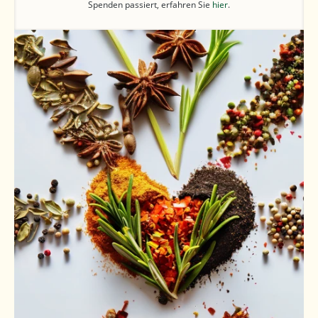
Spenden passiert, erfahren Sie
hier
.