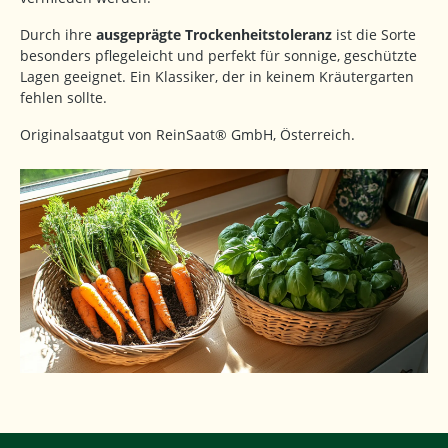
Durch ihre
ausgeprägte Trockenheitstoleranz
ist die Sorte
besonders pflegeleicht und perfekt für sonnige, geschützte
Lagen geeignet. Ein Klassiker, der in keinem Kräutergarten
fehlen sollte.
Originalsaatgut von ReinSaat® GmbH, Österreich.