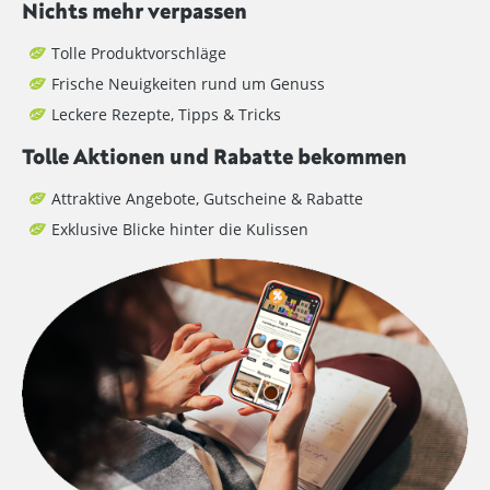
Nichts mehr verpassen
Tolle Produktvorschläge
Frische Neuigkeiten rund um Genuss
Leckere Rezepte, Tipps & Tricks
Tolle Aktionen und Rabatte bekommen
Attraktive Angebote, Gutscheine & Rabatte
Exklusive Blicke hinter die Kulissen