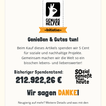
Genießen & Gutes tun!
Beim Kauf dieses Artikels spenden wir 5 Cent
für soziale und nachhaltige Projekte.
Gemeinsam machen wir die Welt so ein
bisschen lebens- und liebenswerter!
Bisheriger Spendenstand:
212.922,26 €
Wir sagen
DANKE
!
Neugierig auf mehr? Weitere Details und was mit den