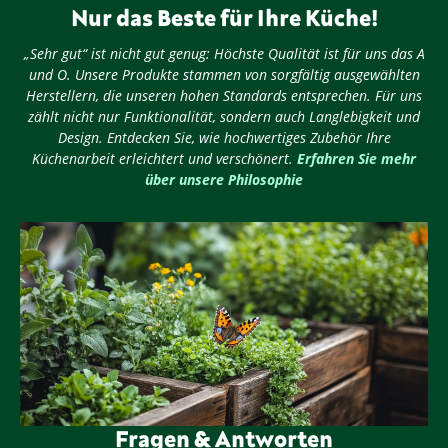
Nur das Beste für Ihre Küche!
„Sehr gut“ ist nicht gut genug: Höchste Qualität ist für uns das A
und O. Unsere Produkte stammen von sorgfältig ausgewählten
Herstellern, die unseren hohen Standards entsprechen. Für uns
zählt nicht nur Funktionalität, sondern auch Langlebigkeit und
Design. Entdecken Sie, wie hochwertiges Zubehör Ihre
Küchenarbeit erleichtert und verschönert.
Erfahren Sie mehr
über unsere Philosophie
Fragen & Antworten