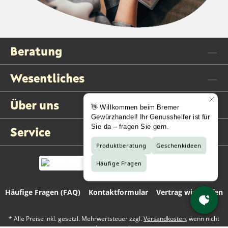
Beratung
Wesentliches
Über uns
Service
Häufige Fragen (FAQ)
Kontaktformular
Vertrag widerrufen
* Alle Preise inkl. gesetzl. Mehrwertsteuer zzgl.
Versandkosten
, wenn nicht
anders angegeben.