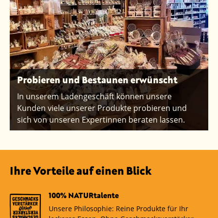
Probieren und Bestaunen erwünscht
In unserem Ladengeschäft können unsere
Kunden viele unserer Produkte probieren und
sich von unseren Expertinnen beraten lassen.
Ihre Vorteile auf einen Blick
100% NATURtalente
Unsere Philosophie: Reine Produkte für Ihr