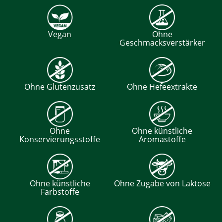
Vegan
Ohne
Geschmacksverstärker
Ohne Glutenzusatz
Ohne Hefeextrakte
Ohne
Ohne künstliche
Konservierungsstoffe
Aromastoffe
Ohne künstliche
Ohne Zugabe von Laktose
Farbstoffe