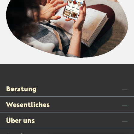
Beratung
Wesentliches
Über uns