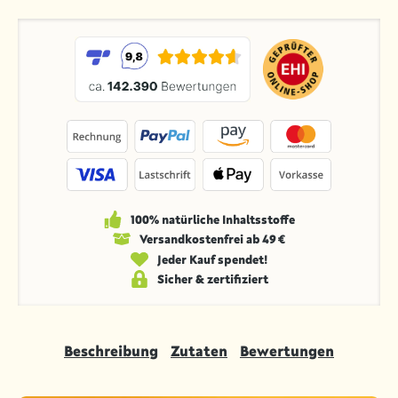
100% natürliche Inhaltsstoffe
Versandkosten­frei ab 49 €
Jeder Kauf spendet!
Sicher & zertifiziert
Beschreibung
Zutaten
Bewertungen