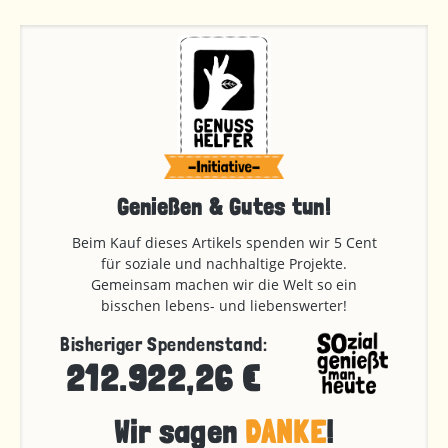
Genießen & Gutes tun!
Beim Kauf dieses Artikels spenden wir 5 Cent
für soziale und nachhaltige Projekte.
Gemeinsam machen wir die Welt so ein
bisschen lebens- und liebenswerter!
Bisheriger Spendenstand:
212.922,26 €
Wir sagen
DANKE
!