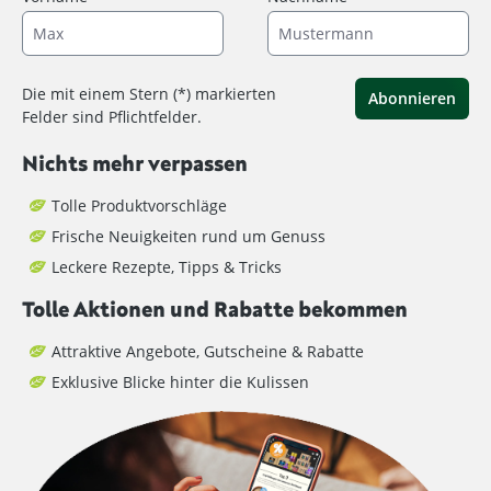
Die mit einem Stern (*) markierten
Abonnieren
Felder sind Pflichtfelder.
Nichts mehr verpassen
Tolle Produktvorschläge
Frische Neuigkeiten rund um Genuss
Leckere Rezepte, Tipps & Tricks
Tolle Aktionen und Rabatte bekommen
Attraktive Angebote, Gutscheine & Rabatte
Exklusive Blicke hinter die Kulissen