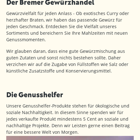
Der Bremer Gewürzhandel
Gewürzvielfalt für jeden Anlass - Ob exotisches Curry oder
herzhafter Braten, wir haben das passende Gewürz für
jeden Geschmack. Entdecken Sie die Vielfalt unseres
Sortiments und bereichern Sie Ihre Mahlzeiten mit neuen
Genussmomenten.
Wir glauben daran, dass eine gute Gewürzmischung aus
guten Zutaten und sonst nichts bestehen sollte. Daher
verzichen wir auf die Zugabe von Füllstoffen wie Salz oder
künstliche Zusatzstoffe und Konservierungsmittel.
Die Genusshelfer
Unsere Genusshelfer-Produkte stehen für ökologische und
soziale Nachhaltigkeit. In diesem Sinne spenden wir für
jedes verkaufte Produkt mindestens 5 Cent an soziale und
nachhaltige Projekte. Denn wir Leisten gerne einen Beitrag
für eine bessere Welt von Morgen.