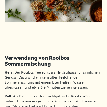
Verwendung von Rooibos
Sommermischung
Heiß:
Der Rooibos-Tee sorgt als Heißaufguss für sinnlichen
Genuss. Dazu wird ein gehäufter Teelöffel der
Sommermischung mit einem Liter heißem Wasser
übergossen und etwa 6-9 Minuten ziehen gelassen.
Kalt:
Als Eistee passt der fruchtig-frische Rooibos-Tee
natürlich besonders gut in die Sommerzeit. Mit Eiswürfeln
und Zitronenscheibe ist Erfrischung garantiert!