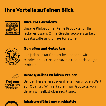
Ihre Vorteile auf einen Blick
100% NATURtalente
Unsere Philosophie: Reine Produkte für Ihr
leckeres Essen. Ohne Geschmacksverstärker,
Zusatzstoffe und billige Füllstoffe.
Genießen und Gutes tun
Für jeden gekauften Artikel spenden wir
mindestens 5 Cent an soziale und nachhaltige
Projekte.
Beste Qualität zu fairen Preisen
Bei der Herstellerauswahl legen wir großen Wert
auf Qualität. Wir verkaufen nur Produkte, von
denen wir selbst überzeugt sind.
Inhabergeführt und nachhaltig