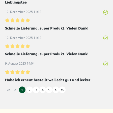
Bewertung mit 4 von 5 Sternen
Lieblingstee
12. Dezember 2025 11:12
Bewertung mit 5 von 5 Sternen
Schnelle Lieferung, super Produkt. Vielen Dank!
12. Dezember 2025 11:12
Bewertung mit 5 von 5 Sternen
Schnelle Lieferung, super Produkt. Vielen Dank!
9. August 2025 14:04
Bewertung mit 5 von 5 Sternen
Habe ich erneut bestellt weil echt gut und lecker
1
2
3
4
5