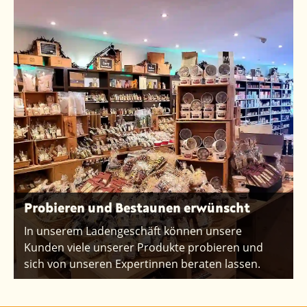
Probieren und Bestaunen erwünscht
In unserem Ladengeschäft können unsere
Kunden viele unserer Produkte probieren und
sich von unseren Expertinnen beraten lassen.