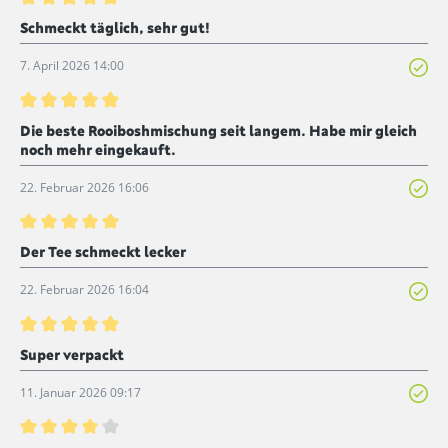
Bewertung mit 5 von 5 Sternen
Schmeckt täglich, sehr gut!
7. April 2026 14:00
Bewertung mit 5 von 5 Sternen
Die beste Rooiboshmischung seit langem. Habe mir gleich
noch mehr eingekauft.
22. Februar 2026 16:06
Bewertung mit 5 von 5 Sternen
Der Tee schmeckt lecker
22. Februar 2026 16:04
Bewertung mit 5 von 5 Sternen
Super verpackt
11. Januar 2026 09:17