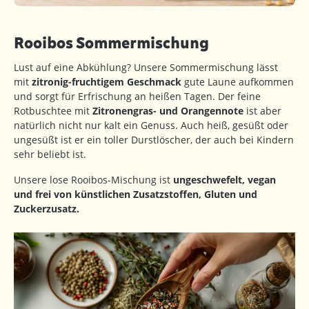
Rooibos Sommermischung
Lust auf eine Abkühlung? Unsere Sommermischung lässt
mit
zitronig-fruchtigem Geschmack
gute Laune aufkommen
und sorgt für Erfrischung an heißen Tagen. Der feine
Rotbuschtee mit
Zitronengras- und Orangennote
ist aber
natürlich nicht nur kalt ein Genuss. Auch heiß, gesüßt oder
ungesüßt ist er ein toller Durstlöscher, der auch bei Kindern
sehr beliebt ist.
Unsere lose Rooibos-Mischung ist
ungeschwefelt, vegan
und frei von künstlichen Zusatzstoffen, Gluten und
Zuckerzusatz.