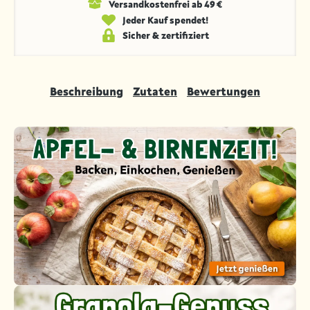
Versandkosten­frei ab 49 €
Jeder Kauf spendet!
Sicher & zertifiziert
Beschreibung
Zutaten
Bewertungen