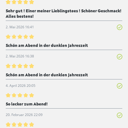
Bewertung mit 5 von 5 Sternen
Sehr gut ! Einer meiner Lieblingstees ! Schöner Geschmack!
Alles bestens!
2. Mai 2026 16:41
Bewertung mit 5 von 5 Sternen
Schön am Abend in der dunklen Jahreszeit
2. Mai 2026 16:38
Bewertung mit 5 von 5 Sternen
Schön am Abend in der dunklen Jahreszeit
4. April 2026 20:05
Bewertung mit 5 von 5 Sternen
So lecker zum Abend!
20. Februar 2026 22:09