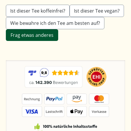
Ist dieser Tee koffeinfrei?
Ist dieser Tee vegan?
Wie bewahre ich den Tee am besten auf?
Frag etwas anderes
100% natürliche Inhaltsstoffe