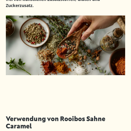
Zuckerzusatz.
Verwendung von Rooibos Sahne
Caramel