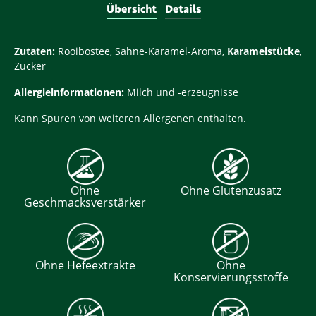
Übersicht
Details
Zutaten:
Rooibostee, Sahne-Karamel-Aroma,
Karamelstücke
,
Zucker
Allergieinformationen:
Milch und -erzeugnisse
Kann Spuren von weiteren Allergenen enthalten.
Ohne
Ohne Glutenzusatz
Geschmacksverstärker
Ohne Hefeextrakte
Ohne
Konservierungsstoffe