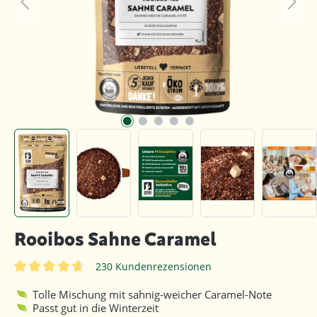
Rooibos Sahne Caramel
230 Kundenrezensionen
Durchschnittliche Bewertung von 4.8 von 5 Sternen
Tolle Mischung mit sahnig-weicher Caramel-Note
Passt gut in die Winterzeit