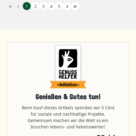
1
2
3
4
5
Genießen & Gutes tun!
Beim Kauf dieses Artikels spenden wir 5 Cent
für soziale und nachhaltige Projekte.
Gemeinsam machen wir die Welt so ein
bisschen lebens- und liebenswerter!