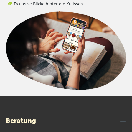
Exklusive Blicke hinter die Kulissen
Beratung