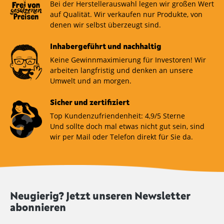
Bei der Herstellerauswahl legen wir großen Wert
auf Qualität. Wir verkaufen nur Produkte, von
denen wir selbst überzeugt sind.
Inhabergeführt und nachhaltig
Keine Gewinnmaximierung für Investoren! Wir
arbeiten langfristig und denken an unsere
Umwelt und an morgen.
Sicher und zertifiziert
Top Kundenzufriendenheit: 4,9/5 Sterne
Und sollte doch mal etwas nicht gut sein, sind
wir per Mail oder Telefon direkt für Sie da.
Neugierig? Jetzt unseren Newsletter
abonnieren