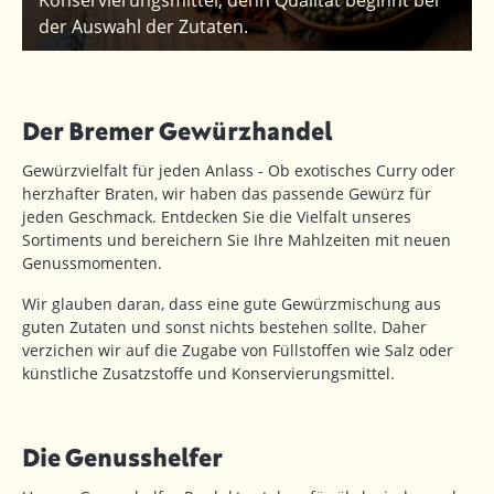
Konservierungsmittel, denn Qualität beginnt bei
der Auswahl der Zutaten.
Der Bremer Gewürzhandel
Gewürzvielfalt für jeden Anlass - Ob exotisches Curry oder
herzhafter Braten, wir haben das passende Gewürz für
jeden Geschmack. Entdecken Sie die Vielfalt unseres
Sortiments und bereichern Sie Ihre Mahlzeiten mit neuen
Genussmomenten.
Wir glauben daran, dass eine gute Gewürzmischung aus
guten Zutaten und sonst nichts bestehen sollte. Daher
verzichen wir auf die Zugabe von Füllstoffen wie Salz oder
künstliche Zusatzstoffe und Konservierungsmittel.
Die Genusshelfer