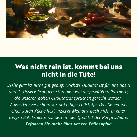
Was nicht rein ist, kommt bei uns
nicht in die Tüte!
„Sehr gut“ ist nicht gut genug: Höchste Qualität ist für uns das A
und O. Unsere Produkte stammen von ausgewählten Partnern,
die unseren hohen Qualitätsansprüchen gerecht werden.
Außerdem verzichten wir auf billige Füllstoffe. Das Geheimnis
einer guten Küche liegt unserer Meinung nach nicht in einer
langen Zutatenliste, sondern in der Qualität der Rohprodukte.
Erfahren Sie mehr über unsere Philosophie