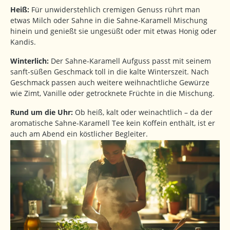
Heiß:
Für unwiderstehlich cremigen Genuss rührt man
etwas Milch oder Sahne in die Sahne-Karamell Mischung
hinein und genießt sie ungesüßt oder mit etwas Honig oder
Kandis.
Winterlich:
Der Sahne-Karamell Aufguss passt mit seinem
sanft-süßen Geschmack toll in die kalte Winterszeit. Nach
Geschmack passen auch weitere weihnachtliche Gewürze
wie Zimt, Vanille oder getrocknete Früchte in die Mischung.
Rund um die Uhr:
Ob heiß, kalt oder weinachtlich – da der
aromatische Sahne-Karamell Tee kein Koffein enthält, ist er
auch am Abend ein köstlicher Begleiter.