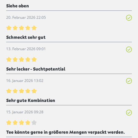
Bewertung mit 5 von 5 Sternen
Siehe oben
20. Februar 2026 22:05
Bewertung mit 5 von 5 Sternen
Schmeckt sehr gut
13. Februar 2026 09:01
Bewertung mit 5 von 5 Sternen
Sehr lecker - Suchtpotential
16. Januar 2026 13:02
Bewertung mit 5 von 5 Sternen
Sehr gute Kombination
15. Januar 2026 09:28
Bewertung mit 4 von 5 Sternen
Tee könnte gerne in größeren Mengen verpackt werden.