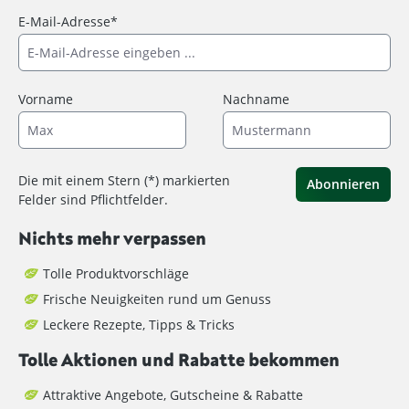
E-Mail-Adresse*
Vorname
Nachname
Die mit einem Stern (*) markierten
Abonnieren
Felder sind Pflichtfelder.
Nichts mehr verpassen
Tolle Produktvorschläge
Frische Neuigkeiten rund um Genuss
Leckere Rezepte, Tipps & Tricks
Tolle Aktionen und Rabatte bekommen
Attraktive Angebote, Gutscheine & Rabatte