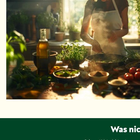
Was nic