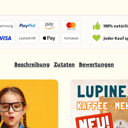
100% natürli
Jeder Kauf 
Beschreibung
Zutaten
Bewertungen