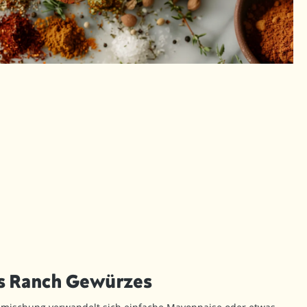
s Ranch Gewürzes