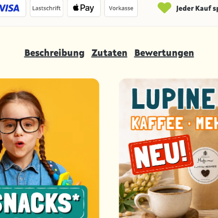
Jeder Kauf 
Beschreibung
Zutaten
Bewertungen