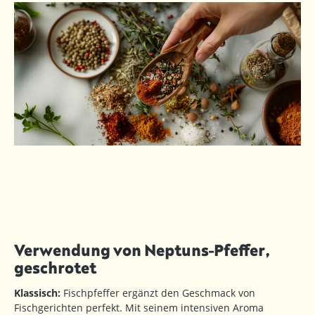
Verwendung von Neptuns-Pfeffer,
geschrotet
Klassisch:
Fischpfeffer ergänzt den Geschmack von
Fischgerichten perfekt. Mit seinem intensiven Aroma