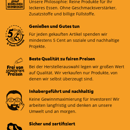
Unsere Philosophie: Reine Produkte für Ihr
leckeres Essen. Ohne Geschmacksverstärker,
Zusatzstoffe und billige Füllstoffe.
Genießen und Gutes tun
Für jeden gekauften Artikel spenden wir
mindestens 5 Cent an soziale und nachhaltige
Projekte.
Beste Qualität zu fairen Preisen
Bei der Herstellerauswahl legen wir großen Wert
auf Qualität. Wir verkaufen nur Produkte, von
denen wir selbst überzeugt sind.
Inhabergeführt und nachhaltig
Keine Gewinnmaximierung für Investoren! Wir
arbeiten langfristig und denken an unsere
Umwelt und an morgen.
Sicher und zertifiziert