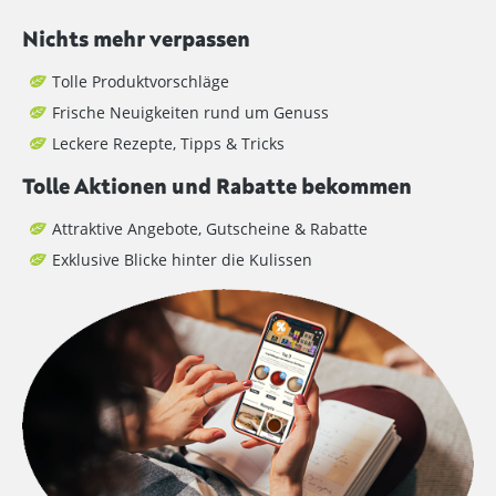
Nichts mehr verpassen
Tolle Produktvorschläge
Frische Neuigkeiten rund um Genuss
Leckere Rezepte, Tipps & Tricks
Tolle Aktionen und Rabatte bekommen
Attraktive Angebote, Gutscheine & Rabatte
Exklusive Blicke hinter die Kulissen