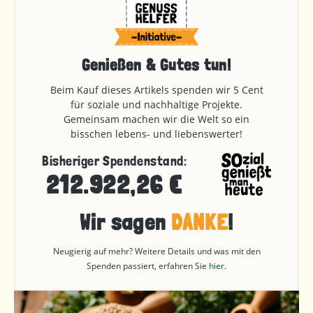
Genießen & Gutes tun!
Beim Kauf dieses Artikels spenden wir 5 Cent
für soziale und nachhaltige Projekte.
Gemeinsam machen wir die Welt so ein
bisschen lebens- und liebenswerter!
Bisheriger Spendenstand:
212.922,26 €
Wir sagen
DANKE
!
Neugierig auf mehr? Weitere Details und was mit den
Spenden passiert, erfahren Sie
hier
.