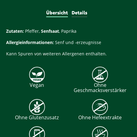
Übersicht
Details
Zutaten:
Pfeffer,
Senfsaat
, Paprika
Allergieinformationen:
Senf und -erzeugnisse
Kann Spuren von weiteren Allergenen enthalten.
Vegan
Ohne
Geschmacksverstärker
Ohne Glutenzusatz
Ohne Hefeextrakte