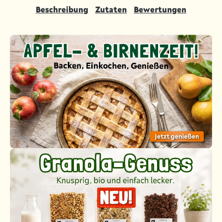
Beschreibung
Zutaten
Bewertungen