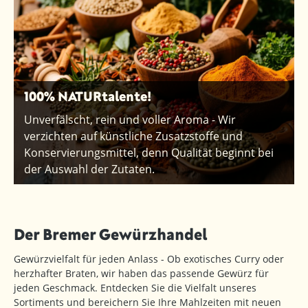
100% NATURtalente!
Unverfälscht, rein und voller Aroma - Wir
verzichten auf künstliche Zusatzstoffe und
Konservierungsmittel, denn Qualität beginnt bei
der Auswahl der Zutaten.
Der Bremer Gewürzhandel
Gewürzvielfalt für jeden Anlass - Ob exotisches Curry oder
herzhafter Braten, wir haben das passende Gewürz für
jeden Geschmack. Entdecken Sie die Vielfalt unseres
Sortiments und bereichern Sie Ihre Mahlzeiten mit neuen