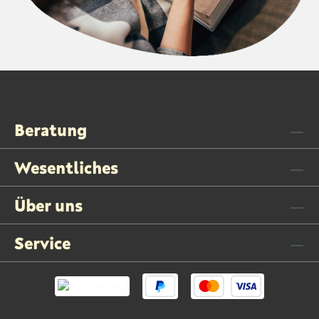
Beratung
Wesentliches
Über uns
Service