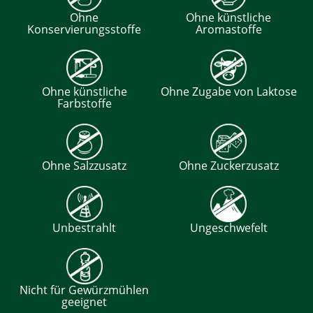
Ohne
Ohne künstliche
Konservierungsstoffe
Aromastoffe
Ohne künstliche
Ohne Zugabe von Laktose
Farbstoffe
Ohne Salzzusatz
Ohne Zuckerzusatz
Unbestrahlt
Ungeschwefelt
Nicht für Gewürzmühlen
geeignet