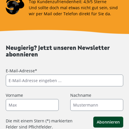
Top Kundenzufriendenheit: 4,9/5 Sterne
Und sollte doch mal etwas nicht gut sein, sind
wir per Mail oder Telefon direkt für Sie da.
Neugierig? Jetzt unseren Newsletter
abonnieren
E-Mail-Adresse*
Vorname
Nachname
Die mit einem Stern (*) markierten
Abonnieren
Felder sind Pflichtfelder.