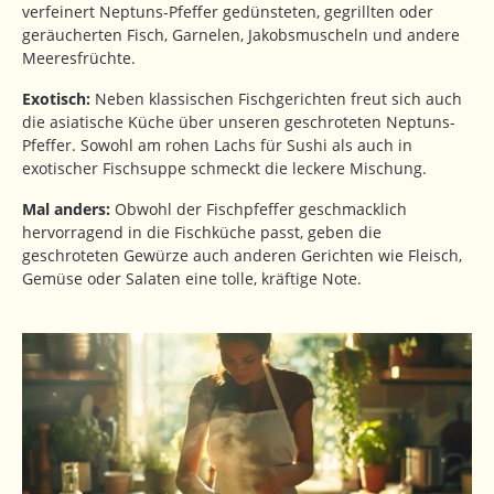
verfeinert Neptuns-Pfeffer gedünsteten, gegrillten oder
geräucherten Fisch, Garnelen, Jakobsmuscheln und andere
Meeresfrüchte.
Exotisch:
Neben klassischen Fischgerichten freut sich auch
die asiatische Küche über unseren geschroteten Neptuns-
Pfeffer. Sowohl am rohen Lachs für Sushi als auch in
exotischer Fischsuppe schmeckt die leckere Mischung.
Mal anders:
Obwohl der Fischpfeffer geschmacklich
hervorragend in die Fischküche passt, geben die
geschroteten Gewürze auch anderen Gerichten wie Fleisch,
Gemüse oder Salaten eine tolle, kräftige Note.