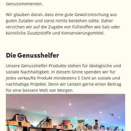
Genussmomenten.
Wir glauben daran, dass eine gute Gewürzmischung aus
guten Zutaten und sonst nichts bestehen sollte. Daher
verzichen wir auf die Zugabe von Füllstoffen wie Salz oder
künstliche Zusatzstoffe und Konservierungsmittel.
Die Genusshelfer
Unsere Genusshelfer-Produkte stehen für ökologische und
soziale Nachhaltigkeit. In diesem Sinne spenden wir für
jedes verkaufte Produkt mindestens 5 Cent an soziale und
nachhaltige Projekte. Denn wir Leisten gerne einen Beitrag
für eine bessere Welt von Morgen.