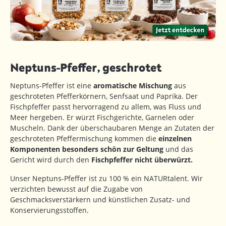
Neptuns-Pfeffer, geschrotet
Neptuns-Pfeffer ist eine
aromatische Mischung
aus
geschroteten Pfefferkörnern, Senfsaat und Paprika. Der
Fischpfeffer passt hervorragend zu allem, was Fluss und
Meer hergeben. Er würzt Fischgerichte, Garnelen oder
Muscheln. Dank der überschaubaren Menge an Zutaten der
geschroteten Pfeffermischung kommen die
einzelnen
Komponenten besonders schön zur Geltung
und das
Gericht wird durch den
Fischpfeffer nicht überwürzt.
Unser Neptuns-Pfeffer ist zu 100 % ein NATURtalent. Wir
verzichten bewusst auf die Zugabe von
Geschmacksverstärkern und künstlichen Zusatz- und
Konservierungsstoffen.