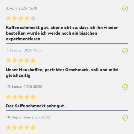
3. April 2026 15:40
Bewertung mit 4 von 5 Sternen
Kaffee schmeckt gut, aber nicht so, dass ich ihn wieder
bestellen würde ich werde noch ein bisschen
experimentieren.
7. Februar 2026 18:58
Bewertung mit 5 von 5 Sternen
Unser Hauskaffee, perfekter Geschmack, voll und mild
gleichzeitig
15. Januar 2026 08:58
Bewertung mit 5 von 5 Sternen
Der Kaffe schmeckt sehr gut .
18. September 2025 22:22