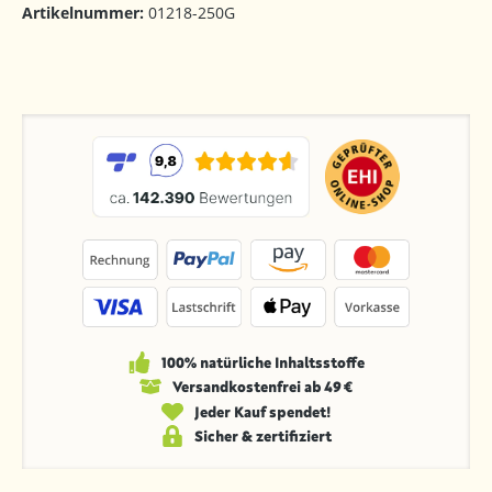
Artikelnummer:
01218-250G
100% natürliche Inhaltsstoffe
Versandkosten­frei ab 49 €
Jeder Kauf spendet!
Sicher & zertifiziert