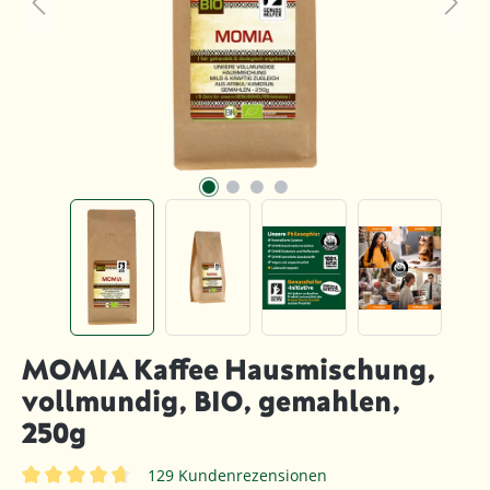
MOMIA Kaffee Hausmischung,
vollmundig, BIO, gemahlen,
250g
129 Kundenrezensionen