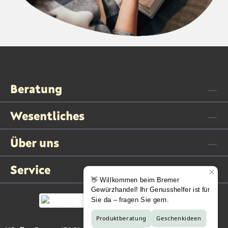
Beratung
Wesentliches
Über uns
Service