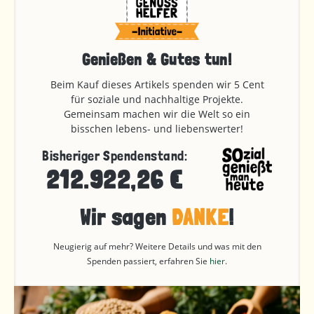
Genießen & Gutes tun!
Beim Kauf dieses Artikels spenden wir 5 Cent
für soziale und nachhaltige Projekte.
Gemeinsam machen wir die Welt so ein
bisschen lebens- und liebenswerter!
Bisheriger Spendenstand:
212.922,26 €
Wir sagen
DANKE
!
Neugierig auf mehr? Weitere Details und was mit den
Spenden passiert, erfahren Sie
hier
.