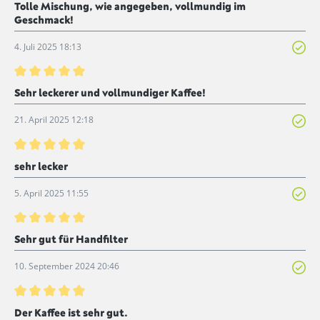
Bewertung mit 5 von 5 Sternen
Tolle Mischung, wie angegeben, vollmundig im
Geschmack!
4. Juli 2025 18:13
Bewertung mit 5 von 5 Sternen
Sehr leckerer und vollmundiger Kaffee!
21. April 2025 12:18
Bewertung mit 5 von 5 Sternen
sehr lecker
5. April 2025 11:55
Bewertung mit 5 von 5 Sternen
Sehr gut für Handfilter
10. September 2024 20:46
Bewertung mit 5 von 5 Sternen
Der Kaffee ist sehr gut.