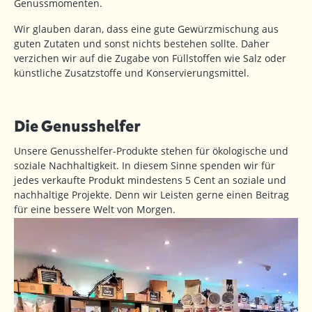
Genussmomenten.
Wir glauben daran, dass eine gute Gewürzmischung aus
guten Zutaten und sonst nichts bestehen sollte. Daher
verzichen wir auf die Zugabe von Füllstoffen wie Salz oder
künstliche Zusatzstoffe und Konservierungsmittel.
Die Genusshelfer
Unsere Genusshelfer-Produkte stehen für ökologische und
soziale Nachhaltigkeit. In diesem Sinne spenden wir für
jedes verkaufte Produkt mindestens 5 Cent an soziale und
nachhaltige Projekte. Denn wir Leisten gerne einen Beitrag
für eine bessere Welt von Morgen.