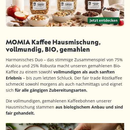
MOMIA Kaffee Hausmischung,
vollmundig, BIO, gemahlen
Harmonisches Duo – das stimmige Zusammenspiel von 75%
Arabica und 25% Robusta macht unseren gemahlenen Bio-
Kaffee zu einem sowohl
vollmundigen als auch sanften
Erlebnis
– bis zum letzten Schluck. Der fair trade Röstkaffee
schmeckt sowohl morgens als auch nachmittags und eignet
sich
für alle gängigen Zubereitungsarten.
Die vollmundigen, gemahlenen Kaffeebohnen unserer
Hausmischung stammen
aus biologischem Anbau und sind
fair gehandelt.