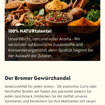
100% NATURtalente!
Unverfälscht, rein und voller Aroma - Wir
verzichten auf künstliche Zusatzstoffe und
Konservierungsmittel, denn Qualität beginnt bei
der Auswahl der Zutaten.
Der Bremer Gewürzhandel
Gewürzvielfalt für jeden Anlass - Ob exotisches Curry oder
herzhafter Braten, wir haben das passende Gewürz für
jeden Geschmack. Entdecken Sie die Vielfalt unseres
Sortiments und bereichern Sie Ihre Mahlzeiten mit neuen