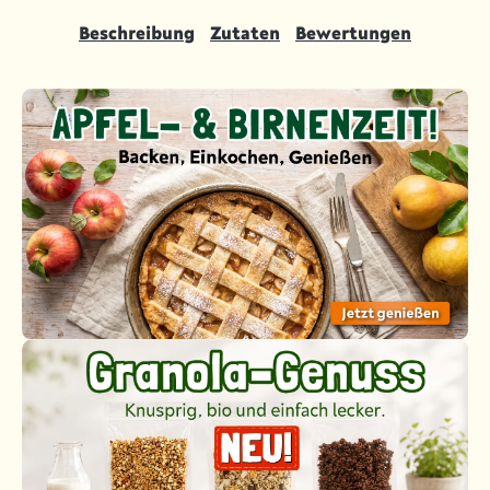
Beschreibung
Zutaten
Bewertungen