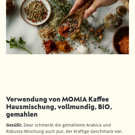
Verwendung von MOMIA Kaffee
Hausmischung, vollmundig, BIO,
gemahlen
Gesüßt:
Zwar schmeckt die gemahlene Arabica und
Robusta-Mischung auch pur, der kräftige Geschmack von