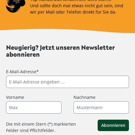
Und sollte doch mal etwas nicht gut sein, sind
wir per Mail oder Telefon direkt für Sie da.
Neugierig? Jetzt unseren Newsletter
abonnieren
E-Mail-Adresse*
Vorname
Nachname
Die mit einem Stern (*) markierten
Abonnieren
Felder sind Pflichtfelder.