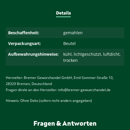
Details
Beschaffenheit:
gemahlen
Verpackungsart:
Beutel
Aufbewahrungshinweise:
kühl, lichtgeschützt, luftdicht,
trocken
Hersteller: Bremer Gewürzhandel GmbH, Emil-Sommer-Straße 10,
28329 Bremen, Deutschland
Fragen direkt an den Hersteller:
info@bremer-gewuerzhandel.de
Hinweis: Ohne Deko (sofern nicht anders angegeben)
Fragen & Antworten