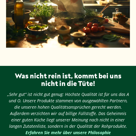
Was nicht rein ist, kommt bei uns
nicht in die Tüte!
„Sehr gut“ ist nicht gut genug: Höchste Qualität ist für uns das A
und O. Unsere Produkte stammen von ausgewählten Partnern,
die unseren hohen Qualitätsansprüchen gerecht werden.
Außerdem verzichten wir auf billige Füllstoffe. Das Geheimnis
einer guten Küche liegt unserer Meinung nach nicht in einer
langen Zutatenliste, sondern in der Qualität der Rohprodukte.
Erfahren Sie mehr über unsere Philosophie