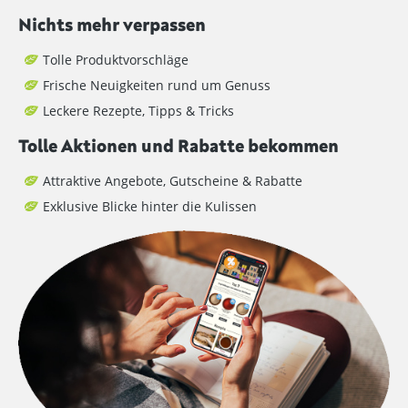
Nichts mehr verpassen
Tolle Produktvorschläge
Frische Neuigkeiten rund um Genuss
Leckere Rezepte, Tipps & Tricks
Tolle Aktionen und Rabatte bekommen
Attraktive Angebote, Gutscheine & Rabatte
Exklusive Blicke hinter die Kulissen