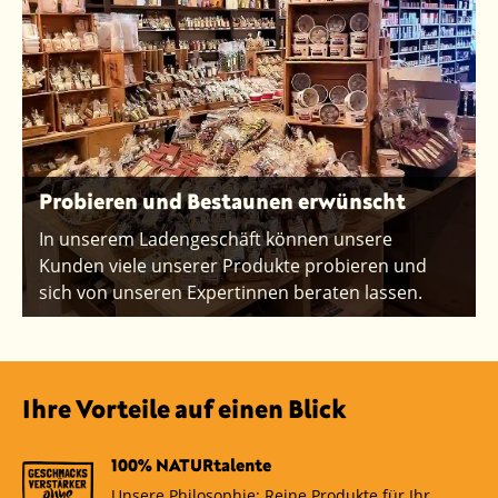
Probieren und Bestaunen erwünscht
In unserem Ladengeschäft können unsere
Kunden viele unserer Produkte probieren und
sich von unseren Expertinnen beraten lassen.
Ihre Vorteile auf einen Blick
100% NATURtalente
Unsere Philosophie: Reine Produkte für Ihr