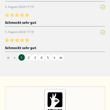
5. August 2024 17:19
Bewertung mit 5 von 5 Sternen
Schmeckt sehr gut
5. August 2024 17:18
Bewertung mit 5 von 5 Sternen
Schmeckt sehr gut
1
2
3
4
5