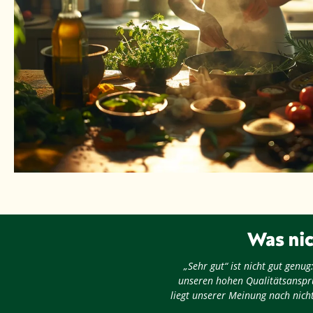
Was nic
„Sehr gut“ ist nicht gut gen
unseren hohen Qualitätsansprü
liegt unserer Meinung nach nicht