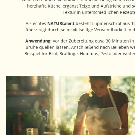
herzhafte Küche, ergänzt Teige und Aufstriche und so
Textur in unterschiedlichen Rezept
Als echtes
NATURtalent
besteht Lupinenschrot aus 1
überzeugt durch seine vielseitige Verwendbarkeit in
Anwendung:
Vor der Zubereitung etwa 30 Minuten i
Brühe quellen lassen. Anschließend nach Belieben we
Beispiel für Brot, Bratlinge, Hummus, Pesto oder weite