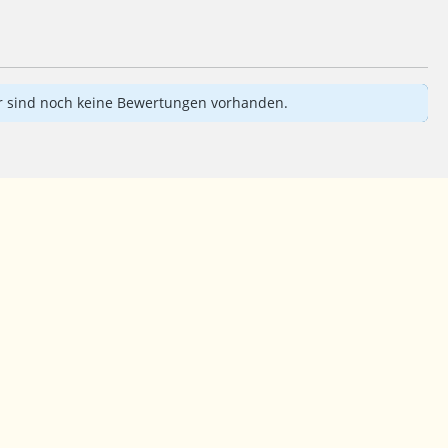
aher sind noch keine Bewertungen vorhanden.