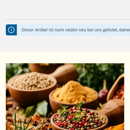
Dieser Artikel ist noch relativ neu bei uns gelistet, d