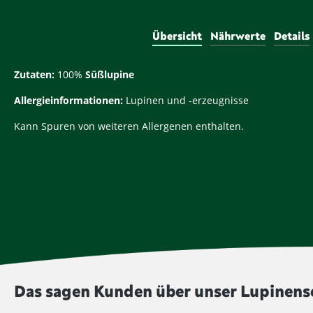
Übersicht
Nährwerte
Details
Zutaten:
100%
Süßlupine
Allergieinformationen:
Lupinen und -erzeugnisse
Kann Spuren von weiteren Allergenen enthalten.
Das sagen Kunden über unser Lupinens