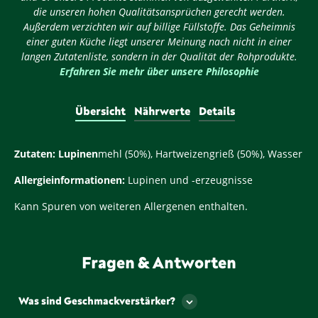
die unseren hohen Qualitätsansprüchen gerecht werden.
Außerdem verzichten wir auf billige Füllstoffe. Das Geheimnis
einer guten Küche liegt unserer Meinung nach nicht in einer
langen Zutatenliste, sondern in der Qualität der Rohprodukte.
Erfahren Sie mehr über unsere Philosophie
Übersicht
Nährwerte
Details
Zutaten:
Lupinen
mehl (50%), Hartweizengrieß (50%), Wasser
Allergieinformationen:
Lupinen und -erzeugnisse
Kann Spuren von weiteren Allergenen enthalten.
Fragen & Antworten
Was sind Geschmackverstärker?