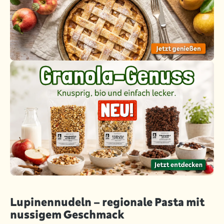
Lupinennudeln – regionale Pasta mit
nussigem Geschmack