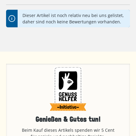
Dieser Artikel ist noch relativ neu bei uns gelistet,
daher sind noch keine Bewertungen vorhanden.
Genießen & Gutes tun!
Beim Kauf dieses Artikels spenden wir 5 Cent