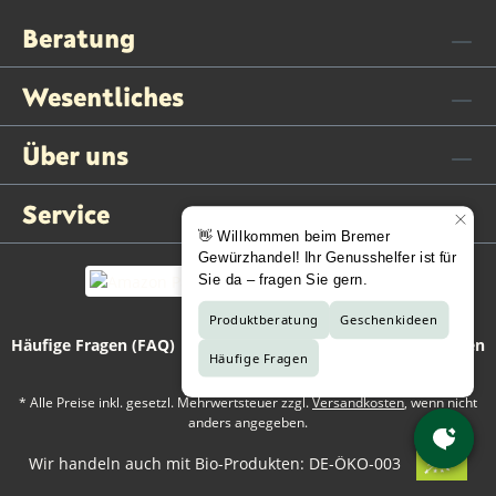
Beratung
Wesentliches
Über uns
Service
Häufige Fragen (FAQ)
Kontaktformular
Vertrag widerrufen
* Alle Preise inkl. gesetzl. Mehrwertsteuer zzgl.
Versandkosten
, wenn nicht
anders angegeben.
Wir handeln auch mit Bio-Produkten: DE-ÖKO-003