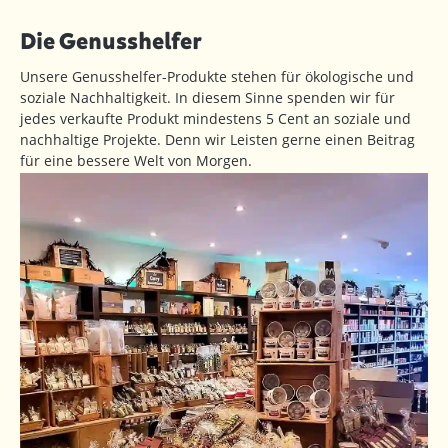
Die Genusshelfer
Unsere Genusshelfer-Produkte stehen für ökologische und
soziale Nachhaltigkeit. In diesem Sinne spenden wir für
jedes verkaufte Produkt mindestens 5 Cent an soziale und
nachhaltige Projekte. Denn wir Leisten gerne einen Beitrag
für eine bessere Welt von Morgen.