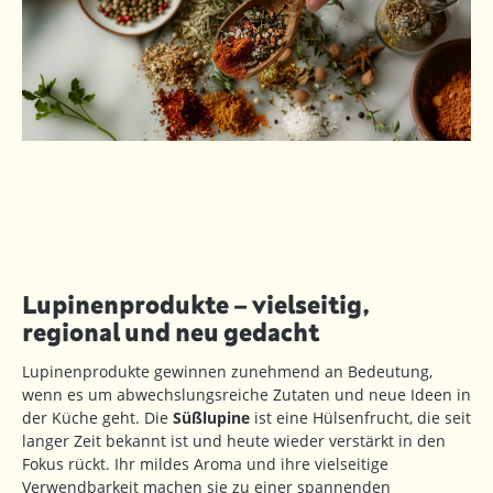
Lupinenprodukte – vielseitig,
regional und neu gedacht
Lupinenprodukte gewinnen zunehmend an Bedeutung,
wenn es um abwechslungsreiche Zutaten und neue Ideen in
der Küche geht. Die
Süßlupine
ist eine Hülsenfrucht, die seit
langer Zeit bekannt ist und heute wieder verstärkt in den
Fokus rückt. Ihr mildes Aroma und ihre vielseitige
Verwendbarkeit machen sie zu einer spannenden