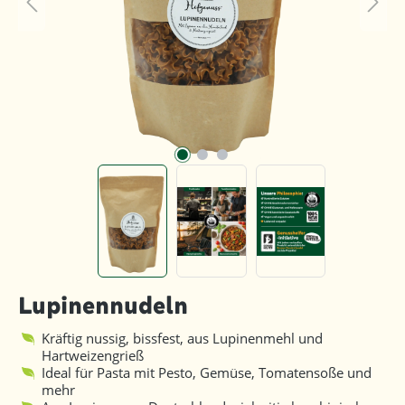
Lupinennudeln
Kräftig nussig, bissfest, aus Lupinenmehl und
Hartweizengrieß
Ideal für Pasta mit Pesto, Gemüse, Tomatensoße und
mehr