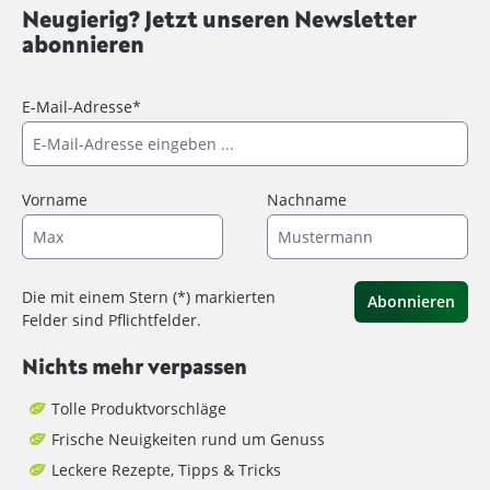
Neugierig? Jetzt unseren Newsletter
abonnieren
E-Mail-Adresse*
Vorname
Nachname
Die mit einem Stern (*) markierten
Abonnieren
Felder sind Pflichtfelder.
Nichts mehr verpassen
Tolle Produktvorschläge
Frische Neuigkeiten rund um Genuss
Leckere Rezepte, Tipps & Tricks