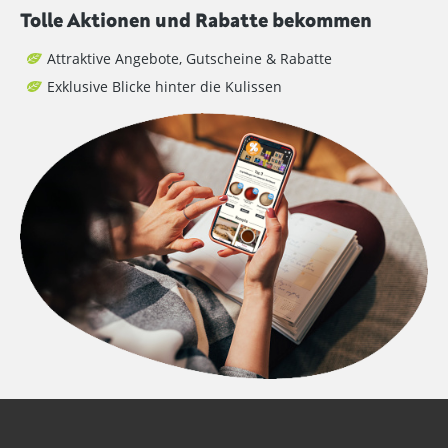
Tolle Aktionen und Rabatte bekommen
Attraktive Angebote, Gutscheine & Rabatte
Exklusive Blicke hinter die Kulissen