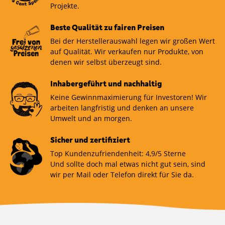
Projekte.
Beste Qualität zu fairen Preisen
Bei der Herstellerauswahl legen wir großen Wert
auf Qualität. Wir verkaufen nur Produkte, von
denen wir selbst überzeugt sind.
Inhabergeführt und nachhaltig
Keine Gewinnmaximierung für Investoren! Wir
arbeiten langfristig und denken an unsere
Umwelt und an morgen.
Sicher und zertifiziert
Top Kundenzufriendenheit: 4,9/5 Sterne
Und sollte doch mal etwas nicht gut sein, sind
wir per Mail oder Telefon direkt für Sie da.