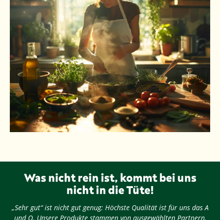
Was nicht rein ist, kommt bei uns
nicht in die Tüte!
„Sehr gut“ ist nicht gut genug: Höchste Qualität ist für uns das A
und O. Unsere Produkte stammen von ausgewählten Partnern,