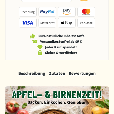
100% natürliche Inhaltsstoffe
Versandkosten­frei ab 49 €
Jeder Kauf spendet!
Sicher & zertifiziert
Beschreibung
Zutaten
Bewertungen