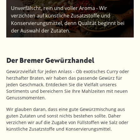
Unverfälscht, rein und voller Aroma - Wir
verzichten auf künstliche Zusatzstoffe und
Konservierungsmittel, denn Qualität beginnt bei
der Auswahl der Zutaten.
Der Bremer Gewürzhandel
Gewürzvielfalt für jeden Anlass - Ob exotisches Curry oder
herzhafter Braten, wir haben das passende Gewürz für
jeden Geschmack. Entdecken Sie die Vielfalt unseres
Sortiments und bereichern Sie Ihre Mahlzeiten mit neuen
Genussmomenten.
Wir glauben daran, dass eine gute Gewürzmischung aus
guten Zutaten und sonst nichts bestehen sollte. Daher
verzichen wir auf die Zugabe von Füllstoffen wie Salz oder
künstliche Zusatzstoffe und Konservierungsmittel.