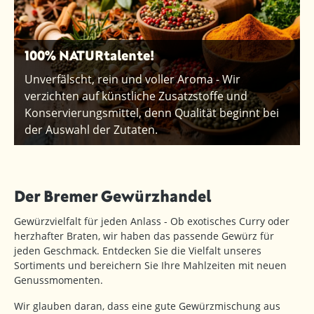
100% NATURtalente!
Unverfälscht, rein und voller Aroma - Wir
verzichten auf künstliche Zusatzstoffe und
Konservierungsmittel, denn Qualität beginnt bei
der Auswahl der Zutaten.
Der Bremer Gewürzhandel
Gewürzvielfalt für jeden Anlass - Ob exotisches Curry oder
herzhafter Braten, wir haben das passende Gewürz für
jeden Geschmack. Entdecken Sie die Vielfalt unseres
Sortiments und bereichern Sie Ihre Mahlzeiten mit neuen
Genussmomenten.
Wir glauben daran, dass eine gute Gewürzmischung aus