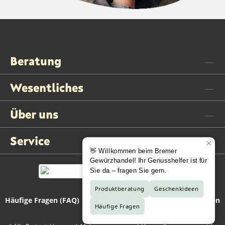
Beratung
Wesentliches
Über uns
Service
Häufige Fragen (FAQ)
Kontaktformular
Vertrag widerrufen