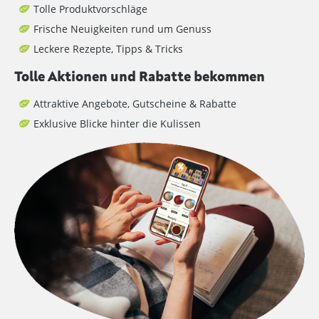
Tolle Produktvorschläge
Frische Neuigkeiten rund um Genuss
Leckere Rezepte, Tipps & Tricks
Tolle Aktionen und Rabatte bekommen
Attraktive Angebote, Gutscheine & Rabatte
Exklusive Blicke hinter die Kulissen