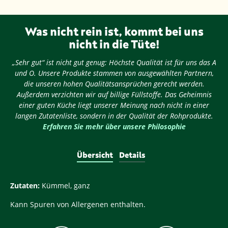
Was nicht rein ist, kommt bei uns
nicht in die Tüte!
„Sehr gut“ ist nicht gut genug: Höchste Qualität ist für uns das A
und O. Unsere Produkte stammen von ausgewählten Partnern,
die unseren hohen Qualitätsansprüchen gerecht werden.
Außerdem verzichten wir auf billige Füllstoffe. Das Geheimnis
einer guten Küche liegt unserer Meinung nach nicht in einer
langen Zutatenliste, sondern in der Qualität der Rohprodukte.
Erfahren Sie mehr über unsere Philosophie
Übersicht
Details
Zutaten:
Kümmel, ganz
Kann Spuren von Allergenen enthalten.