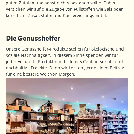
guten Zutaten und sonst nichts bestehen sollte. Daher
verzichen wir auf die Zugabe von Füllstoffen wie Salz oder
künstliche Zusatzstoffe und Konservierungsmittel.
Die Genusshelfer
Unsere Genusshelfer-Produkte stehen für ökologische und
soziale Nachhaltigkeit. In diesem Sinne spenden wir für
jedes verkaufte Produkt mindestens 5 Cent an soziale und
nachhaltige Projekte. Denn wir Leisten gerne einen Beitrag
für eine bessere Welt von Morgen.