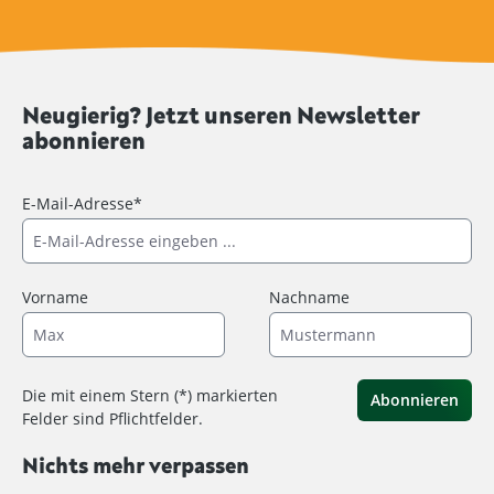
Neugierig? Jetzt unseren Newsletter
abonnieren
E-Mail-Adresse*
Vorname
Nachname
Die mit einem Stern (*) markierten
Abonnieren
Felder sind Pflichtfelder.
Nichts mehr verpassen