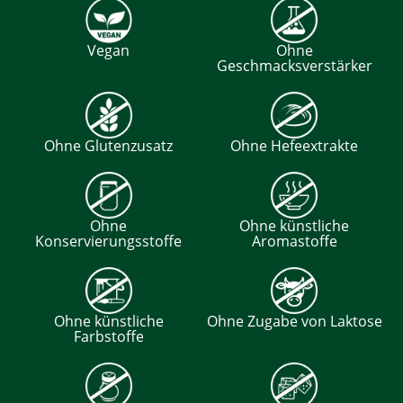
Vegan
Ohne
Geschmacksverstärker
Ohne Glutenzusatz
Ohne Hefeextrakte
Ohne
Ohne künstliche
Konservierungsstoffe
Aromastoffe
Ohne künstliche
Ohne Zugabe von Laktose
Farbstoffe