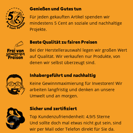
Genießen und Gutes tun
Für jeden gekauften Artikel spenden wir
mindestens 5 Cent an soziale und nachhaltige
Projekte.
Beste Qualität zu fairen Preisen
Bei der Herstellerauswahl legen wir großen Wert
auf Qualität. Wir verkaufen nur Produkte, von
denen wir selbst überzeugt sind.
Inhabergeführt und nachhaltig
Keine Gewinnmaximierung für Investoren! Wir
arbeiten langfristig und denken an unsere
Umwelt und an morgen.
Sicher und zertifiziert
Top Kundenzufriendenheit: 4,9/5 Sterne
Und sollte doch mal etwas nicht gut sein, sind
wir per Mail oder Telefon direkt für Sie da.