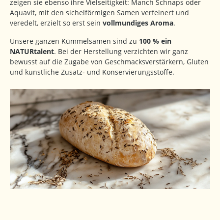
zeigen sie ebenso ihre Vielseitigkeit: Manch Schnaps oder
Aquavit, mit den sichelförmigen Samen verfeinert und
veredelt, erzielt so erst sein
vollmundiges Aroma
.
Unsere ganzen Kümmelsamen sind zu
100 % ein
NATURtalent
. Bei der Herstellung verzichten wir ganz
bewusst auf die Zugabe von Geschmacksverstärkern, Gluten
und künstliche Zusatz- und Konservierungsstoffe.