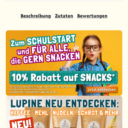
Beschreibung
Zutaten
Bewertungen