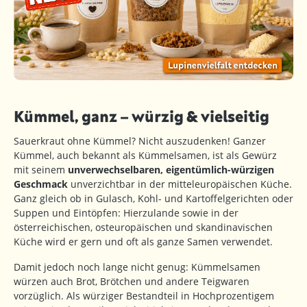
Kümmel, ganz – würzig & vielseitig
Sauerkraut ohne Kümmel? Nicht auszudenken! Ganzer
Kümmel, auch bekannt als Kümmelsamen, ist als Gewürz
mit seinem
unverwechselbaren, eigentümlich-würzigen
Geschmack
unverzichtbar in der mitteleuropäischen Küche.
Ganz gleich ob in Gulasch, Kohl- und Kartoffelgerichten oder
Suppen und Eintöpfen: Hierzulande sowie in der
österreichischen, osteuropäischen und skandinavischen
Küche wird er gern und oft als ganze Samen verwendet.
Damit jedoch noch lange nicht genug: Kümmelsamen
würzen auch Brot, Brötchen und andere Teigwaren
vorzüglich. Als würziger Bestandteil in Hochprozentigem