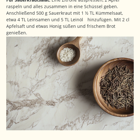
raspeln und alles zusammen in eine Schüssel geben.
Anschließend 500 g Sauerkraut mit 1 ½ TL Kümmelsaat,
etwa 4 TL Leinsamen und 5 TL Leinöl hinzufügen. Mit 2 cl
Apfelsaft und etwas Honig süßen und frischem Brot
genießen.