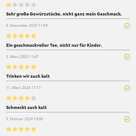
Bewertung mit 1 von 5 Sternen
Sehr große Gewürzstücke, nicht ganz mein Geschmack.
6. Dezember 2025 11:09
Bewertung mit 5 von 5 Sternen
Ein geschmackvoller Tee, nicht nur für Kinder.
5. März 2025 11:47
Bewertung mit 5 von 5 Sternen
Trinken wir auch kalt
11. März 2024 17:17
Bewertung mit 4 von 5 Sternen
Schmeckt auch kalt
3. Februar 2024 19:00
Bewertung mit 5 von 5 Sternen