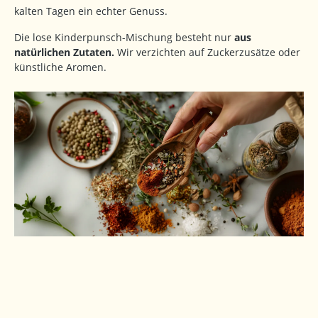
kalten Tagen ein echter Genuss.
Die lose Kinderpunsch-Mischung besteht nur
aus
natürlichen Zutaten.
Wir verzichten auf Zuckerzusätze oder
künstliche Aromen.