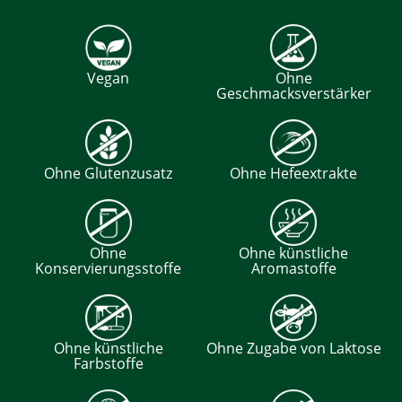
Vegan
Ohne
Geschmacksverstärker
Ohne Glutenzusatz
Ohne Hefeextrakte
Ohne
Ohne künstliche
Konservierungsstoffe
Aromastoffe
Ohne künstliche
Ohne Zugabe von Laktose
Farbstoffe