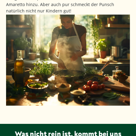
Amaretto hinzu. Aber auch pur schmeckt der Punsch
natürlich nicht nur Kindern gut!
Was nicht rein ist, kommt bei uns