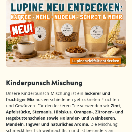
Kinderpunsch Mischung
Unsere Kinderpunsch-Mischung ist ein
leckerer und
fruchtiger Mix
aus verschiedenen getrockneten Früchten
und Gewürzen. Für den leckeren Tee verwenden wir
Zimt,
Apfelstücke, Sternanis, Hibiskus, Orangen-, Zitronen- und
Hagebuttenschalen sowie Holunder- und Weinbeeren,
Mandeln, Ingwer und natürliches Aroma.
Die Mischung
schmeckt herrlich weihnachtlich und ist besonders an