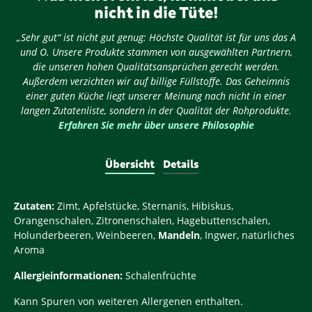
nicht in die Tüte!
„Sehr gut“ ist nicht gut genug: Höchste Qualität ist für uns das A
und O. Unsere Produkte stammen von ausgewählten Partnern,
die unseren hohen Qualitätsansprüchen gerecht werden.
Außerdem verzichten wir auf billige Füllstoffe. Das Geheimnis
einer guten Küche liegt unserer Meinung nach nicht in einer
langen Zutatenliste, sondern in der Qualität der Rohprodukte.
Erfahren Sie mehr über unsere Philosophie
Übersicht
Details
Zutaten:
Zimt, Apfelstücke, Sternanis, Hibiskus,
Orangenschalen, Zitronenschalen, Hagebuttenschalen,
Holunderbeeren, Weinbeeren,
Mandeln
, Ingwer, natürliches
Aroma
Allergieinformationen:
Schalenfrüchte
Kann Spuren von weiteren Allergenen enthalten.