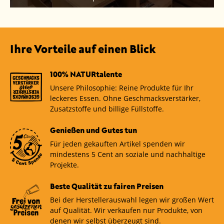
Ihre Vorteile auf einen Blick
100% NATURtalente
Unsere Philosophie: Reine Produkte für Ihr
leckeres Essen. Ohne Geschmacksverstärker,
Zusatzstoffe und billige Füllstoffe.
Genießen und Gutes tun
Für jeden gekauften Artikel spenden wir
mindestens 5 Cent an soziale und nachhaltige
Projekte.
Beste Qualität zu fairen Preisen
Bei der Herstellerauswahl legen wir großen Wert
auf Qualität. Wir verkaufen nur Produkte, von
denen wir selbst überzeugt sind.