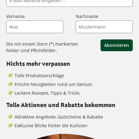
Vorname
Nachname
Die mit einem Stern (*) markierten
Abonnieren
Felder sind Pflichtfelder.
Nichts mehr verpassen
Tolle Produktvorschläge
Frische Neuigkeiten rund um Genuss
Leckere Rezepte, Tipps & Tricks
Tolle Aktionen und Rabatte bekommen
Attraktive Angebote, Gutscheine & Rabatte
Exklusive Blicke hinter die Kulissen