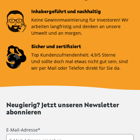
Inhabergeführt und nachhaltig
Keine Gewinnmaximierung für Investoren! Wir
arbeiten langfristig und denken an unsere
Umwelt und an morgen.
Sicher und zertifiziert
Top Kundenzufriendenheit: 4,9/5 Sterne
Und sollte doch mal etwas nicht gut sein, sind
wir per Mail oder Telefon direkt für Sie da.
Neugierig? Jetzt unseren Newsletter
abonnieren
E-Mail-Adresse*