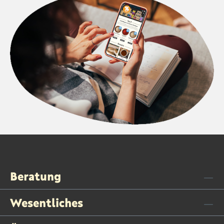
Beratung
Wesentliches