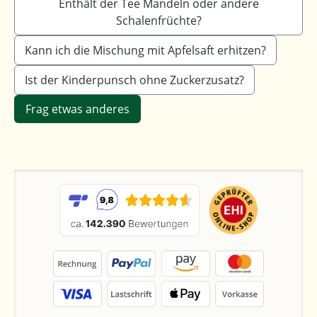
Enthält der Tee Mandeln oder andere
Schalenfrüchte?
Kann ich die Mischung mit Apfelsaft erhitzen?
Ist der Kinderpunsch ohne Zuckerzusatz?
Frag etwas anderes