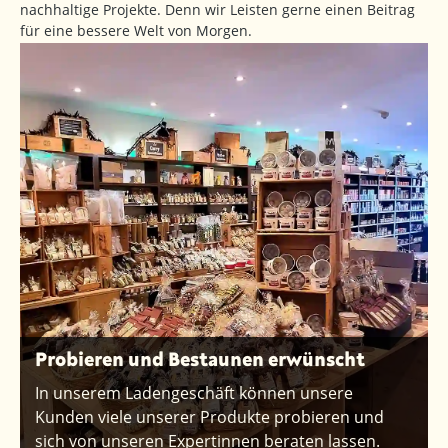
nachhaltige Projekte. Denn wir Leisten gerne einen Beitrag
für eine bessere Welt von Morgen.
Probieren und Bestaunen erwünscht
In unserem Ladengeschäft können unsere
Kunden viele unserer Produkte probieren und
sich von unseren Expertinnen beraten lassen.