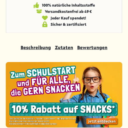
100% natürliche Inhaltsstoffe
Versandkosten­frei ab 49 €
Jeder Kauf spendet!
Sicher & zertifiziert
Beschreibung
Zutaten
Bewertungen