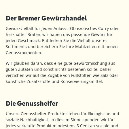
Der Bremer Gewürzhandel
Gewürzvielfalt für jeden Anlass - Ob exotisches Curry oder
herzhafter Braten, wir haben das passende Gewürz für
jeden Geschmack. Entdecken Sie die Vielfalt unseres
Sortiments und bereichern Sie Ihre Mahlzeiten mit neuen
Genussmomenten.
Wir glauben daran, dass eine gute Gewürzmischung aus
guten Zutaten und sonst nichts bestehen sollte. Daher
verzichen wir auf die Zugabe von Füllstoffen wie Salz oder
künstliche Zusatzstoffe und Konservierungsmittel.
Die Genusshelfer
Unsere Genusshelfer-Produkte stehen für ökologische und
soziale Nachhaltigkeit. In diesem Sinne spenden wir für
jedes verkaufte Produkt mindestens 5 Cent an soziale und