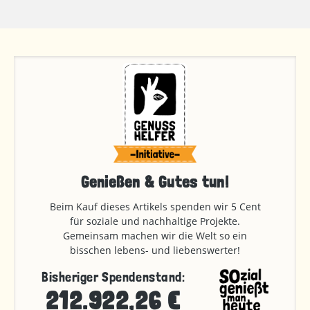
Genießen & Gutes tun!
Beim Kauf dieses Artikels spenden wir 5 Cent
für soziale und nachhaltige Projekte.
Gemeinsam machen wir die Welt so ein
bisschen lebens- und liebenswerter!
Bisheriger Spendenstand:
212.922,26 €