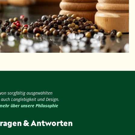
 von sorgfältig ausgewählten
 auch Langlebigkeit und Design.
 mehr über unsere Philosophie
ragen & Antworten