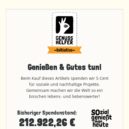
Genießen & Gutes tun!
Beim Kauf dieses Artikels spenden wir 5 Cent
für soziale und nachhaltige Projekte.
Gemeinsam machen wir die Welt so ein
bisschen lebens- und liebenswerter!
Bisheriger Spendenstand:
212.922,26 €