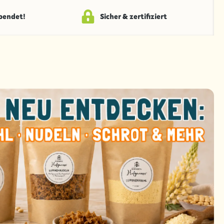
spendet!
Sicher & zertifiziert