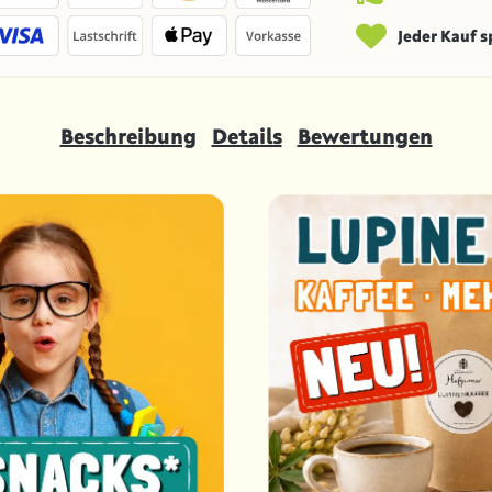
Jeder Kauf 
Beschreibung
Details
Bewertungen