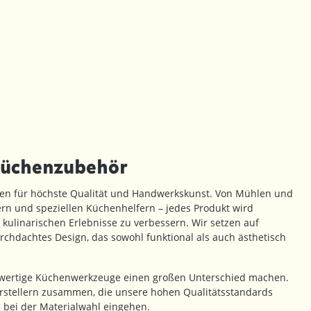
Küchenzubehör
en für höchste Qualität und Handwerkskunst. Von Mühlen und
rn und speziellen Küchenhelfern – jedes Produkt wird
 kulinarischen Erlebnisse zu verbessern. Wir setzen auf
rchdachtes Design, das sowohl funktional als auch ästhetisch
hwertige Küchenwerkzeuge einen großen Unterschied machen.
erstellern zusammen, die unsere hohen Qualitätsstandards
 bei der Materialwahl eingehen.