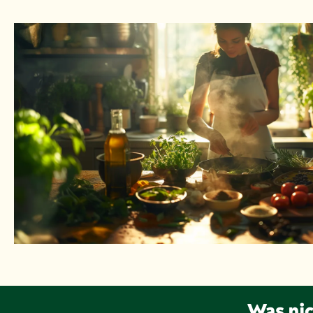
Was nic