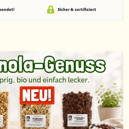
spendet!
Sicher & zertifiziert