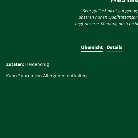
„Sehr gut“ ist nicht gut gen
unseren hohen Qualitätsansprü
liegt unserer Meinung nach nicht
Übersicht
Details
Zutaten:
Heidehonig
Kann Spuren von Allergenen enthalten.