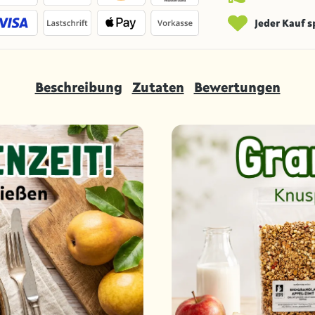
Jeder Kauf 
Beschreibung
Zutaten
Bewertungen