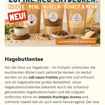
Hagebuttentee
Von der Rose zur Hagebutte – im Frühjahr schmücken die
leuchtenden Blüten noch zahlreiche Hecken, im Herbst
werden sie als
süß-saure Früchte
geerntet und erfreuen
sich als Hagebuttentee großer Beliebtheit. Unser
Hagebuttenschalentee bekommt durch die schonend
getrockneten Hagebuttenschalen und die sorgsam
entfernten Kerne ein
intensiv-fruchtiges Aroma
und
schmeckt sowohl kalt als auch warm hervorragend. Der lose