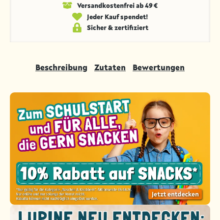
Versandkosten­frei ab 49 €
Jeder Kauf spendet!
Sicher & zertifiziert
Beschreibung
Zutaten
Bewertungen