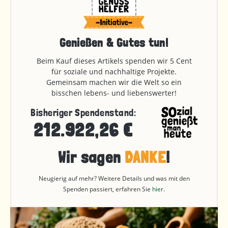
Genießen & Gutes tun!
Beim Kauf dieses Artikels spenden wir 5 Cent
für soziale und nachhaltige Projekte.
Gemeinsam machen wir die Welt so ein
bisschen lebens- und liebenswerter!
Bisheriger Spendenstand:
212.922,26 €
Wir sagen
DANKE
!
Neugierig auf mehr? Weitere Details und was mit den
Spenden passiert, erfahren Sie
hier
.