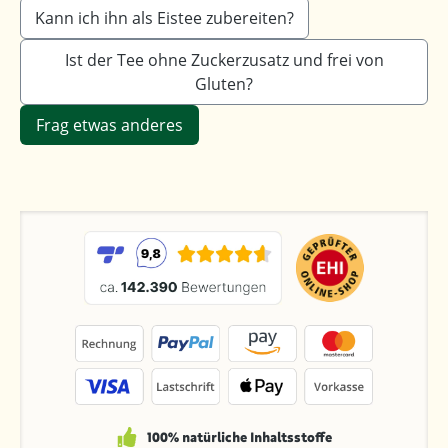
Kann ich ihn als Eistee zubereiten?
Ist der Tee ohne Zuckerzusatz und frei von
Gluten?
Frag etwas anderes
100% natürliche Inhaltsstoffe