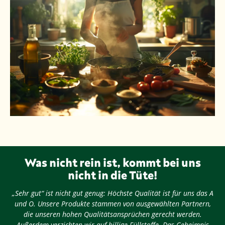
Was nicht rein ist, kommt bei uns
nicht in die Tüte!
„Sehr gut“ ist nicht gut genug: Höchste Qualität ist für uns das A
und O. Unsere Produkte stammen von ausgewählten Partnern,
die unseren hohen Qualitätsansprüchen gerecht werden.
Außerdem verzichten wir auf billige Füllstoffe. Das Geheimnis