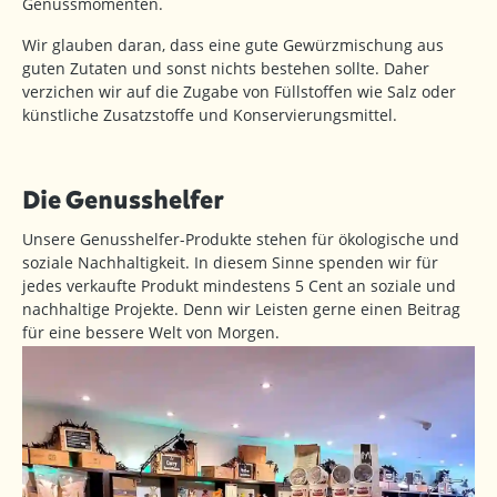
Genussmomenten.
Wir glauben daran, dass eine gute Gewürzmischung aus
guten Zutaten und sonst nichts bestehen sollte. Daher
verzichen wir auf die Zugabe von Füllstoffen wie Salz oder
künstliche Zusatzstoffe und Konservierungsmittel.
Die Genusshelfer
Unsere Genusshelfer-Produkte stehen für ökologische und
soziale Nachhaltigkeit. In diesem Sinne spenden wir für
jedes verkaufte Produkt mindestens 5 Cent an soziale und
nachhaltige Projekte. Denn wir Leisten gerne einen Beitrag
für eine bessere Welt von Morgen.