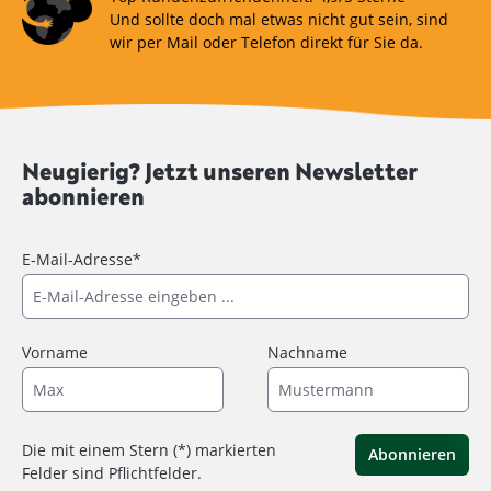
Und sollte doch mal etwas nicht gut sein, sind
wir per Mail oder Telefon direkt für Sie da.
Neugierig? Jetzt unseren Newsletter
abonnieren
E-Mail-Adresse*
Vorname
Nachname
Die mit einem Stern (*) markierten
Abonnieren
Felder sind Pflichtfelder.