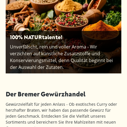
100% NATURtalente!
Unverfälscht, rein und voller Aroma - Wir
verzichten auf künstliche Zusatzstoffe und
Konservierungsmittel, denn Qualität beginnt bei
der Auswahl der Zutaten.
Der Bremer Gewürzhandel
Gewürzvielfalt für jeden Anlass - Ob exotisches Curry oder
herzhafter Braten, wir haben das passende Gewürz für
jeden Geschmack. Entdecken Sie die Vielfalt unseres
Sortiments und bereichern Sie Ihre Mahlzeiten mit neuen