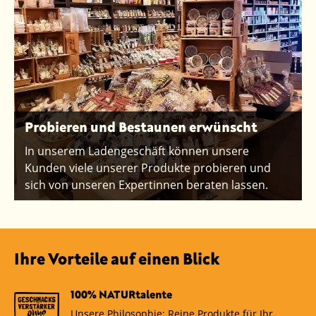
Probieren und Bestaunen erwünscht
In unserem Ladengeschäft können unsere
Kunden viele unserer Produkte probieren und
sich von unseren Expertinnen beraten lassen.
Ihre Vorteile auf einen Blick
100% NATURtalente
Unsere Philosophie: Reine Produkte für Ihr