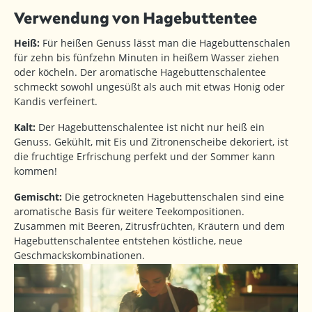
Verwendung von Hagebuttentee
Heiß:
Für heißen Genuss lässt man die Hagebuttenschalen
für zehn bis fünfzehn Minuten in heißem Wasser ziehen
oder köcheln. Der aromatische Hagebuttenschalentee
schmeckt sowohl ungesüßt als auch mit etwas Honig oder
Kandis verfeinert.
Kalt:
Der Hagebuttenschalentee ist nicht nur heiß ein
Genuss. Gekühlt, mit Eis und Zitronenscheibe dekoriert, ist
die fruchtige Erfrischung perfekt und der Sommer kann
kommen!
Gemischt:
Die getrockneten Hagebuttenschalen sind eine
aromatische Basis für weitere Teekompositionen.
Zusammen mit Beeren, Zitrusfrüchten, Kräutern und dem
Hagebuttenschalentee entstehen köstliche, neue
Geschmackskombinationen.