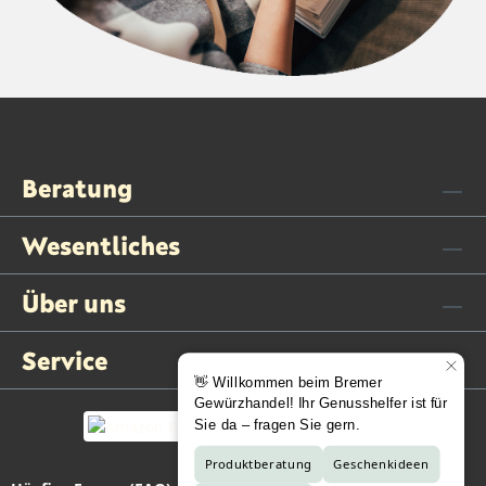
Beratung
Wesentliches
Über uns
Service