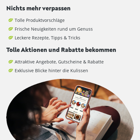
Nichts mehr verpassen
Tolle Produktvorschläge
Frische Neuigkeiten rund um Genuss
Leckere Rezepte, Tipps & Tricks
Tolle Aktionen und Rabatte bekommen
Attraktive Angebote, Gutscheine & Rabatte
Exklusive Blicke hinter die Kulissen