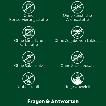
Ohne
Ohne künstliche
Konservierungsstoffe
Aromastoffe
Ohne künstliche
Ohne Zugabe von Laktose
Farbstoffe
Ohne Salzzusatz
Ohne Zuckerzusatz
Unbestrahlt
Ungeschwefelt
Fragen & Antworten