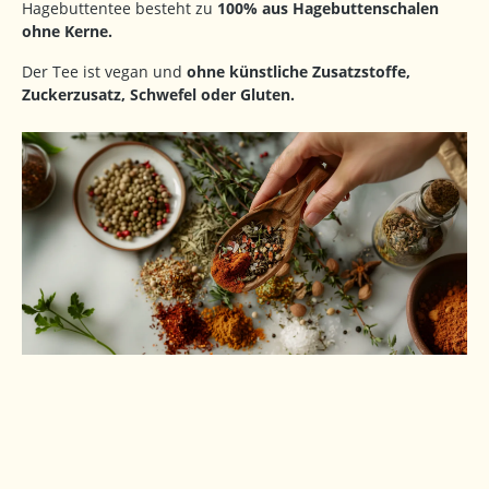
Hagebuttentee besteht zu
100% aus Hagebuttenschalen
ohne Kerne.
Der Tee ist vegan und
ohne künstliche Zusatzstoffe,
Zuckerzusatz, Schwefel oder Gluten.