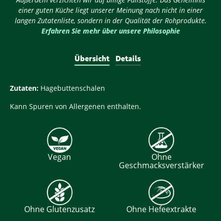
einer guten Küche liegt unserer Meinung nach nicht in einer
langen Zutatenliste, sondern in der Qualität der Rohprodukte.
Erfahren Sie mehr über unsere Philosophie
Übersicht
Details
Zutaten:
Hagebuttenschalen
Kann Spuren von Allergenen enthalten.
Vegan
Ohne
Geschmacksverstärker
Ohne Glutenzusatz
Ohne Hefeextrakte