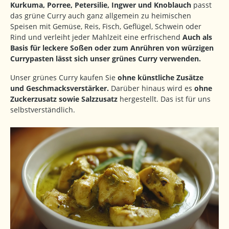
Kurkuma, Porree, Petersilie, Ingwer und Knoblauch
passt
das grüne Curry auch ganz allgemein zu heimischen
Speisen mit Gemüse, Reis, Fisch, Geflügel, Schwein oder
Rind und verleiht jeder Mahlzeit eine erfrischend
Auch als
Basis für leckere Soßen oder zum Anrühren von würzigen
Currypasten lässt sich unser grünes Curry verwenden.
Unser grünes Curry kaufen Sie
ohne künstliche Zusätze
und Geschmacksverstärker.
Darüber hinaus wird es
ohne
Zuckerzusatz sowie Salzzusatz
hergestellt. Das ist für uns
selbstverständlich.