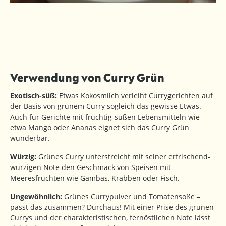
Verwendung von Curry Grün
Exotisch-süß:
Etwas Kokosmilch verleiht Currygerichten auf
der Basis von grünem Curry sogleich das gewisse Etwas.
Auch für Gerichte mit fruchtig-süßen Lebensmitteln wie
etwa Mango oder Ananas eignet sich das Curry Grün
wunderbar.
Würzig:
Grünes Curry unterstreicht mit seiner erfrischend-
würzigen Note den Geschmack von Speisen mit
Meeresfrüchten wie Gambas, Krabben oder Fisch.
Ungewöhnlich:
Grünes Currypulver und Tomatensoße –
passt das zusammen? Durchaus! Mit einer Prise des grünen
Currys und der charakteristischen, fernöstlichen Note lässt