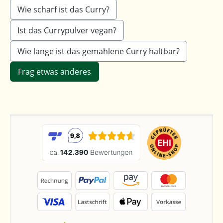
Wie scharf ist das Curry?
Ist das Currypulver vegan?
Wie lange ist das gemahlene Curry haltbar?
Frag etwas anderes