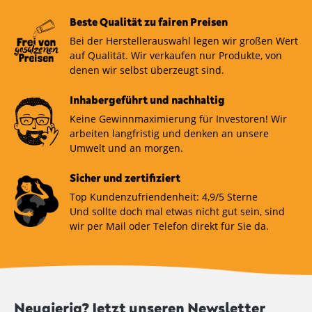
Beste Qualität zu fairen Preisen
Bei der Herstellerauswahl legen wir großen Wert
auf Qualität. Wir verkaufen nur Produkte, von
denen wir selbst überzeugt sind.
Inhabergeführt und nachhaltig
Keine Gewinnmaximierung für Investoren! Wir
arbeiten langfristig und denken an unsere
Umwelt und an morgen.
Sicher und zertifiziert
Top Kundenzufriendenheit: 4,9/5 Sterne
Und sollte doch mal etwas nicht gut sein, sind
wir per Mail oder Telefon direkt für Sie da.
Neugierig? Jetzt unseren Newsletter