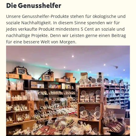
Die Genusshelfer
Unsere Genusshelfer-Produkte stehen für ökologische und
soziale Nachhaltigkeit. In diesem Sinne spenden wir für
jedes verkaufte Produkt mindestens 5 Cent an soziale und
nachhaltige Projekte. Denn wir Leisten gerne einen Beitrag
für eine bessere Welt von Morgen.