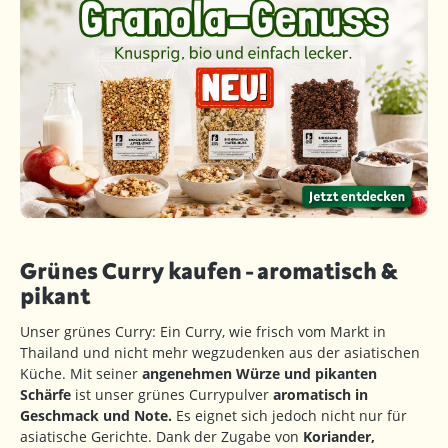
Grünes Curry kaufen - aromatisch &
pikant
Unser grünes Curry: Ein Curry, wie frisch vom Markt in
Thailand und nicht mehr wegzudenken aus der asiatischen
Küche. Mit seiner
angenehmen Würze und pikanten
Schärfe
ist unser grünes Currypulver
aromatisch in
Geschmack und Note.
Es eignet sich jedoch nicht nur für
asiatische Gerichte. Dank der Zugabe von
Koriander,