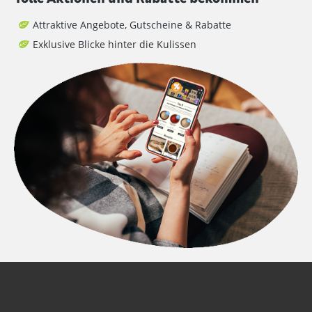
Attraktive Angebote, Gutscheine & Rabatte
Exklusive Blicke hinter die Kulissen