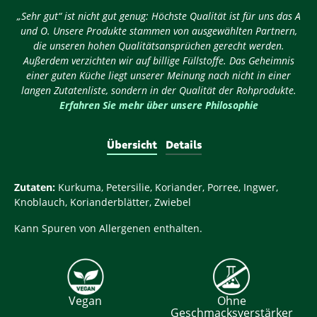
„Sehr gut“ ist nicht gut genug: Höchste Qualität ist für uns das A
und O. Unsere Produkte stammen von ausgewählten Partnern,
die unseren hohen Qualitätsansprüchen gerecht werden.
Außerdem verzichten wir auf billige Füllstoffe. Das Geheimnis
einer guten Küche liegt unserer Meinung nach nicht in einer
langen Zutatenliste, sondern in der Qualität der Rohprodukte.
Erfahren Sie mehr über unsere Philosophie
Übersicht
Details
Zutaten:
Kurkuma, Petersilie, Koriander, Porree, Ingwer,
Knoblauch, Korianderblätter, Zwiebel
Kann Spuren von Allergenen enthalten.
Vegan
Ohne
Geschmacksverstärker