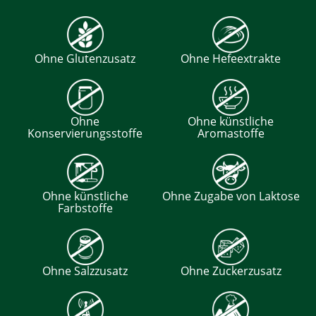
Ohne Glutenzusatz
Ohne Hefeextrakte
Ohne
Ohne künstliche
Konservierungsstoffe
Aromastoffe
Ohne künstliche
Ohne Zugabe von Laktose
Farbstoffe
Ohne Salzzusatz
Ohne Zuckerzusatz