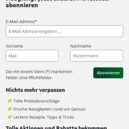
abonnieren
E-Mail-Adresse*
Vorname
Nachname
Die mit einem Stern (*) markierten
Abonnieren
Felder sind Pflichtfelder.
Nichts mehr verpassen
Tolle Produktvorschläge
Frische Neuigkeiten rund um Genuss
Leckere Rezepte, Tipps & Tricks
Tolle Aktionen und Rabatte bekommen