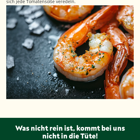
sich jede Tomatensoße veredeln.
Was nicht rein ist, kommt bei uns
nicht in die Tüte!