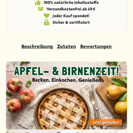
100% natürliche Inhaltsstoffe
Versandkosten­frei ab 49 €
Jeder Kauf spendet!
Sicher & zertifiziert
Beschreibung
Zutaten
Bewertungen