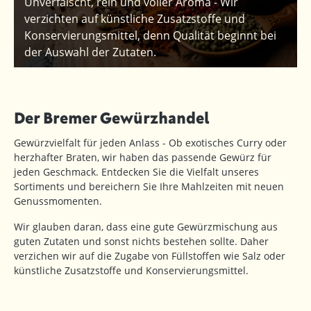
Unverfälscht, rein und voller Aroma - Wir
verzichten auf künstliche Zusatzstoffe und
Konservierungsmittel, denn Qualität beginnt bei
der Auswahl der Zutaten.
Der Bremer Gewürzhandel
Gewürzvielfalt für jeden Anlass - Ob exotisches Curry oder
herzhafter Braten, wir haben das passende Gewürz für
jeden Geschmack. Entdecken Sie die Vielfalt unseres
Sortiments und bereichern Sie Ihre Mahlzeiten mit neuen
Genussmomenten.
Wir glauben daran, dass eine gute Gewürzmischung aus
guten Zutaten und sonst nichts bestehen sollte. Daher
verzichen wir auf die Zugabe von Füllstoffen wie Salz oder
künstliche Zusatzstoffe und Konservierungsmittel.