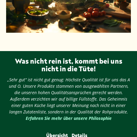
Was nicht rein ist, kommt bei uns
nicht in die Tüte!
„Sehr gut“ ist nicht gut genug: Höchste Qualität ist für uns das A
und O. Unsere Produkte stammen von ausgewählten Partnern,
die unseren hohen Qualitätsansprüchen gerecht werden.
Außerdem verzichten wir auf billige Füllstoffe. Das Geheimnis
einer guten Küche liegt unserer Meinung nach nicht in einer
langen Zutatenliste, sondern in der Qualität der Rohprodukte.
Erfahren Sie mehr über unsere Philosophie
Übersicht
Details