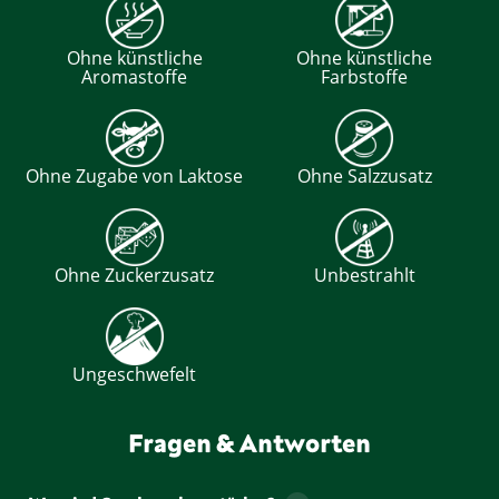
Ohne künstliche
Ohne künstliche
Aromastoffe
Farbstoffe
Ohne Zugabe von Laktose
Ohne Salzzusatz
Ohne Zuckerzusatz
Unbestrahlt
Ungeschwefelt
Fragen & Antworten