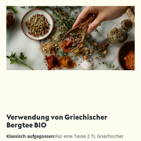
Verwendung von Griechischer
Bergtee BIO
Klassisch aufgegossen:
Für eine Tasse 2 TL Griechischer