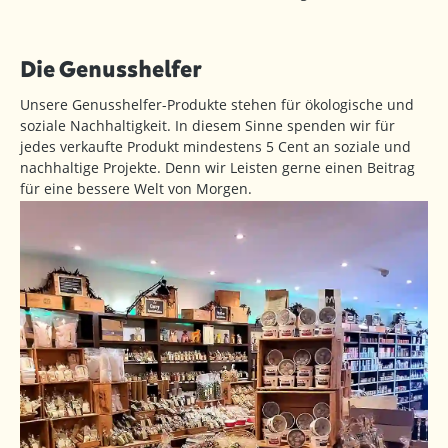
Die Genusshelfer
Unsere Genusshelfer-Produkte stehen für ökologische und
soziale Nachhaltigkeit. In diesem Sinne spenden wir für
jedes verkaufte Produkt mindestens 5 Cent an soziale und
nachhaltige Projekte. Denn wir Leisten gerne einen Beitrag
für eine bessere Welt von Morgen.