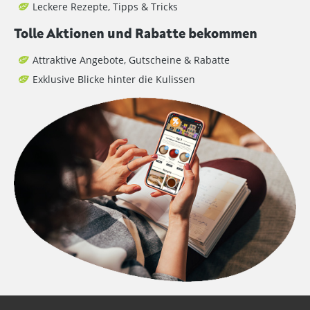
Leckere Rezepte, Tipps & Tricks
Tolle Aktionen und Rabatte bekommen
Attraktive Angebote, Gutscheine & Rabatte
Exklusive Blicke hinter die Kulissen