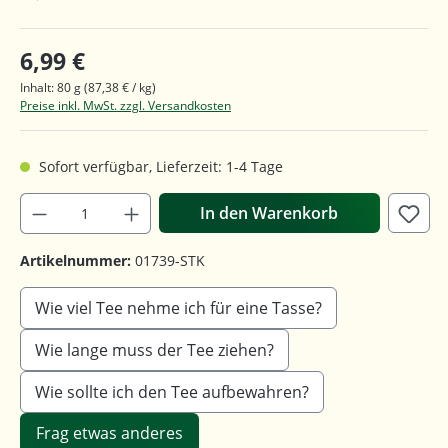
6,99 €
Inhalt:
80 g
(87,38 € / kg)
Preise inkl. MwSt. zzgl. Versandkosten
Sofort verfügbar, Lieferzeit: 1-4 Tage
In den Warenkorb
Artikelnummer:
01739-STK
Wie viel Tee nehme ich für eine Tasse?
Wie lange muss der Tee ziehen?
Wie sollte ich den Tee aufbewahren?
Frag etwas anderes