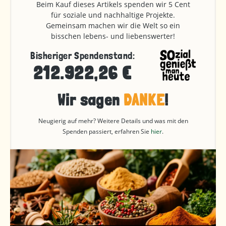
Beim Kauf dieses Artikels spenden wir 5 Cent
für soziale und nachhaltige Projekte.
Gemeinsam machen wir die Welt so ein
bisschen lebens- und liebenswerter!
Bisheriger Spendenstand:
212.922,26 €
Wir sagen
DANKE
!
Neugierig auf mehr? Weitere Details und was mit den
Spenden passiert, erfahren Sie
hier
.