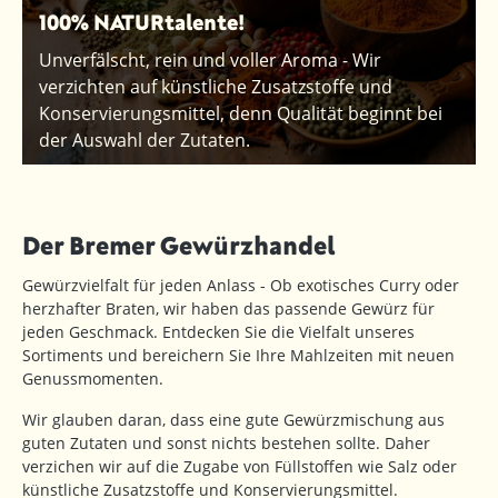
100% NATURtalente!
Unverfälscht, rein und voller Aroma - Wir
verzichten auf künstliche Zusatzstoffe und
Konservierungsmittel, denn Qualität beginnt bei
der Auswahl der Zutaten.
Der Bremer Gewürzhandel
Gewürzvielfalt für jeden Anlass - Ob exotisches Curry oder
herzhafter Braten, wir haben das passende Gewürz für
jeden Geschmack. Entdecken Sie die Vielfalt unseres
Sortiments und bereichern Sie Ihre Mahlzeiten mit neuen
Genussmomenten.
Wir glauben daran, dass eine gute Gewürzmischung aus
guten Zutaten und sonst nichts bestehen sollte. Daher
verzichen wir auf die Zugabe von Füllstoffen wie Salz oder
künstliche Zusatzstoffe und Konservierungsmittel.