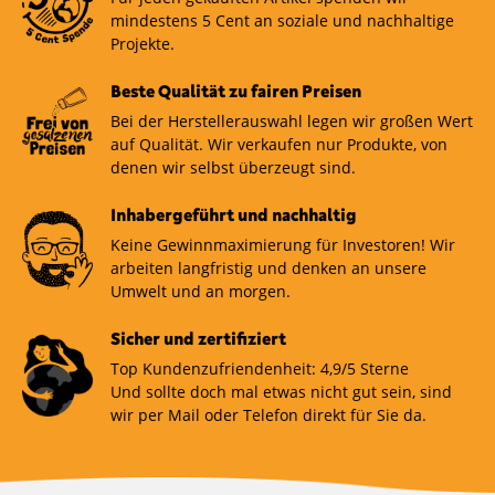
mindestens 5 Cent an soziale und nachhaltige
Projekte.
Beste Qualität zu fairen Preisen
Bei der Herstellerauswahl legen wir großen Wert
auf Qualität. Wir verkaufen nur Produkte, von
denen wir selbst überzeugt sind.
Inhabergeführt und nachhaltig
Keine Gewinnmaximierung für Investoren! Wir
arbeiten langfristig und denken an unsere
Umwelt und an morgen.
Sicher und zertifiziert
Top Kundenzufriendenheit: 4,9/5 Sterne
Und sollte doch mal etwas nicht gut sein, sind
wir per Mail oder Telefon direkt für Sie da.