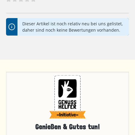
Durchschnittliche Bewertung von 0 von 5 Sternen
Dieser Artikel ist noch relativ neu bei uns gelistet,
daher sind noch keine Bewertungen vorhanden.
Genießen & Gutes tun!