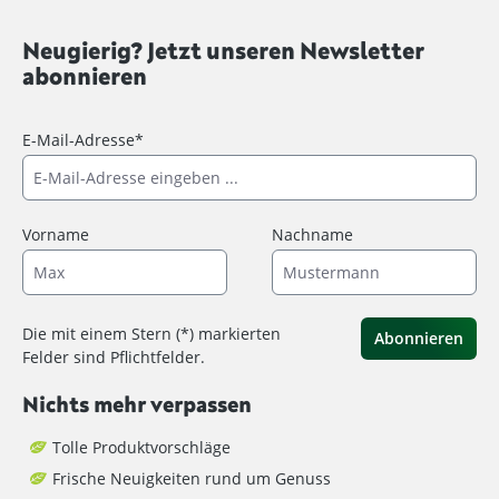
Neugierig? Jetzt unseren Newsletter
abonnieren
E-Mail-Adresse*
Vorname
Nachname
Die mit einem Stern (*) markierten
Abonnieren
Felder sind Pflichtfelder.
Nichts mehr verpassen
Tolle Produktvorschläge
Frische Neuigkeiten rund um Genuss