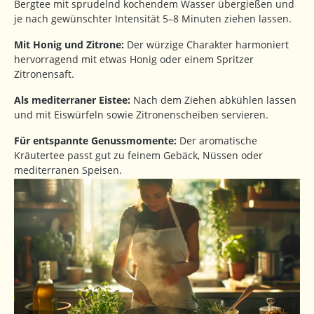
Bergtee mit sprudelnd kochendem Wasser übergießen und
je nach gewünschter Intensität 5–8 Minuten ziehen lassen.
Mit Honig und Zitrone:
Der würzige Charakter harmoniert
hervorragend mit etwas Honig oder einem Spritzer
Zitronensaft.
Als mediterraner Eistee:
Nach dem Ziehen abkühlen lassen
und mit Eiswürfeln sowie Zitronenscheiben servieren.
Für entspannte Genussmomente:
Der aromatische
Kräutertee passt gut zu feinem Gebäck, Nüssen oder
mediterranen Speisen.