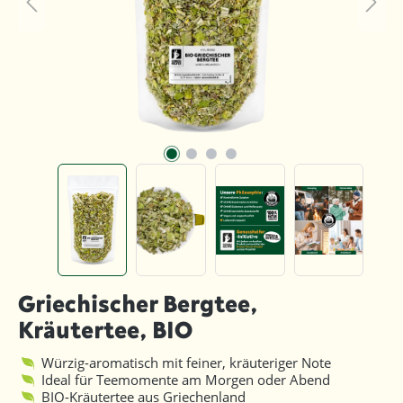
Griechischer Bergtee,
Kräutertee, BIO
Würzig-aromatisch mit feiner, kräuteriger Note
Ideal für Teemomente am Morgen oder Abend
BIO-Kräutertee aus Griechenland