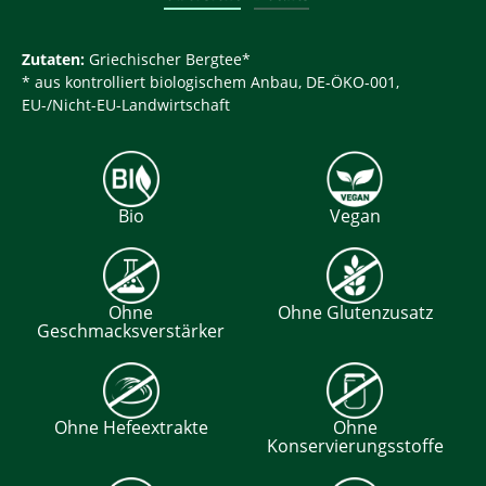
Zutaten:
Griechischer Bergtee*
* aus kontrolliert biologischem Anbau, DE-ÖKO-001,
EU-/Nicht-EU-Landwirtschaft
Bio
Vegan
Ohne
Ohne Glutenzusatz
Geschmacksverstärker
Ohne Hefeextrakte
Ohne
Konservierungsstoffe