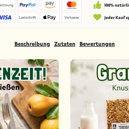
100% natürli
Jeder Kauf 
Beschreibung
Zutaten
Bewertungen