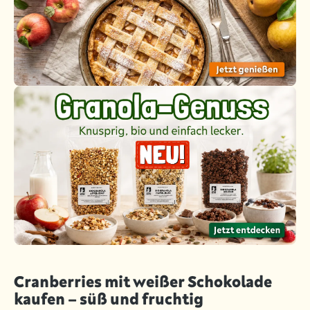
Cranberries mit weißer Schokolade
kaufen – süß und fruchtig