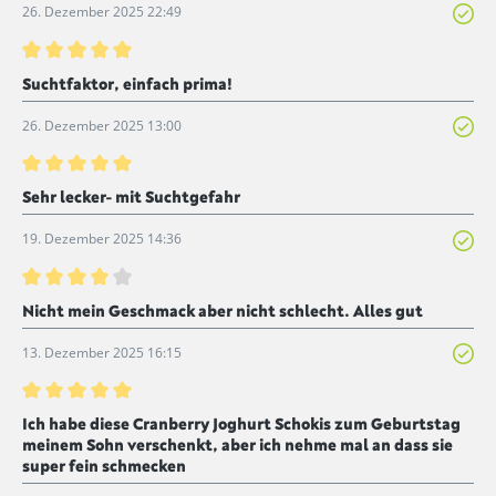
26. Dezember 2025 22:49
Bewertung mit 5 von 5 Sternen
Suchtfaktor, einfach prima!
26. Dezember 2025 13:00
Bewertung mit 5 von 5 Sternen
Sehr lecker- mit Suchtgefahr
19. Dezember 2025 14:36
Bewertung mit 4 von 5 Sternen
Nicht mein Geschmack aber nicht schlecht. Alles gut
13. Dezember 2025 16:15
Bewertung mit 5 von 5 Sternen
Ich habe diese Cranberry Joghurt Schokis zum Geburtstag
meinem Sohn verschenkt, aber ich nehme mal an dass sie
super fein schmecken