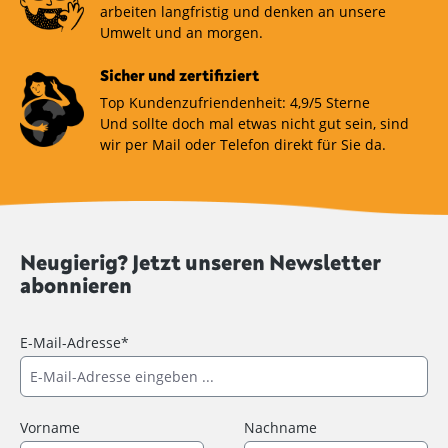
arbeiten langfristig und denken an unsere
Umwelt und an morgen.
Sicher und zertifiziert
Top Kundenzufriendenheit: 4,9/5 Sterne
Und sollte doch mal etwas nicht gut sein, sind
wir per Mail oder Telefon direkt für Sie da.
Neugierig? Jetzt unseren Newsletter
abonnieren
E-Mail-Adresse*
Vorname
Nachname