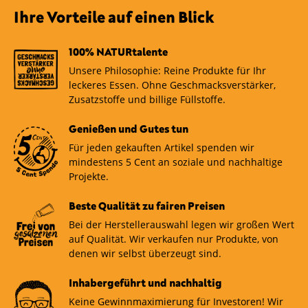
Ihre Vorteile auf einen Blick
100% NATURtalente
Unsere Philosophie: Reine Produkte für Ihr
leckeres Essen. Ohne Geschmacksverstärker,
Zusatzstoffe und billige Füllstoffe.
Genießen und Gutes tun
Für jeden gekauften Artikel spenden wir
mindestens 5 Cent an soziale und nachhaltige
Projekte.
Beste Qualität zu fairen Preisen
Bei der Herstellerauswahl legen wir großen Wert
auf Qualität. Wir verkaufen nur Produkte, von
denen wir selbst überzeugt sind.
Inhabergeführt und nachhaltig
Keine Gewinnmaximierung für Investoren! Wir