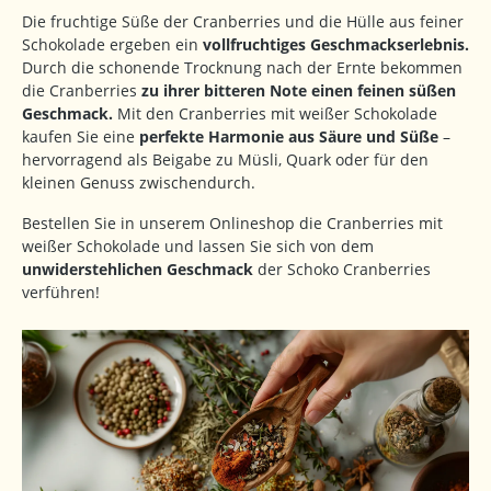
Die fruchtige Süße der Cranberries und die Hülle aus feiner
Schokolade ergeben ein
vollfruchtiges Geschmackserlebnis.
Durch die schonende Trocknung nach der Ernte bekommen
die Cranberries
zu ihrer bitteren Note einen feinen süßen
Geschmack.
Mit den Cranberries mit weißer Schokolade
kaufen Sie eine
perfekte Harmonie aus Säure und Süße
–
hervorragend als Beigabe zu Müsli, Quark oder für den
kleinen Genuss zwischendurch.
Bestellen Sie in unserem Onlineshop die Cranberries mit
weißer Schokolade und lassen Sie sich von dem
unwiderstehlichen Geschmack
der Schoko Cranberries
verführen!