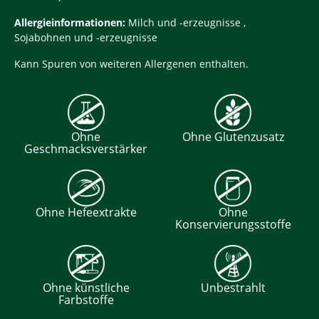
Allergieinformationen:
Milch und -erzeugnisse ,
Sojabohnen und -erzeugnisse
Kann Spuren von weiteren Allergenen enthalten.
Ohne
Ohne Glutenzusatz
Geschmacksverstärker
Ohne Hefeextrakte
Ohne
Konservierungsstoffe
Ohne künstliche
Unbestrahlt
Farbstoffe