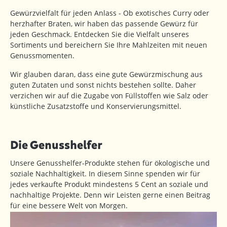
Gewürzvielfalt für jeden Anlass - Ob exotisches Curry oder
herzhafter Braten, wir haben das passende Gewürz für
jeden Geschmack. Entdecken Sie die Vielfalt unseres
Sortiments und bereichern Sie Ihre Mahlzeiten mit neuen
Genussmomenten.
Wir glauben daran, dass eine gute Gewürzmischung aus
guten Zutaten und sonst nichts bestehen sollte. Daher
verzichen wir auf die Zugabe von Füllstoffen wie Salz oder
künstliche Zusatzstoffe und Konservierungsmittel.
Die Genusshelfer
Unsere Genusshelfer-Produkte stehen für ökologische und
soziale Nachhaltigkeit. In diesem Sinne spenden wir für
jedes verkaufte Produkt mindestens 5 Cent an soziale und
nachhaltige Projekte. Denn wir Leisten gerne einen Beitrag
für eine bessere Welt von Morgen.