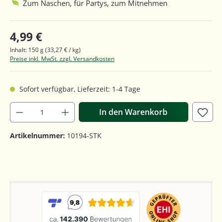
Zum Naschen, für Partys, zum Mitnehmen
4,99 €
Inhalt:
150 g
(33,27 € / kg)
Preise inkl. MwSt. zzgl. Versandkosten
Sofort verfügbar, Lieferzeit: 1-4 Tage
In den Warenkorb
Artikelnummer:
10194-STK