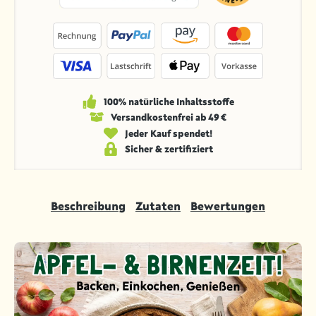
100% natürliche Inhaltsstoffe
Versandkosten­frei ab 49 €
Jeder Kauf spendet!
Sicher & zertifiziert
Beschreibung
Zutaten
Bewertungen