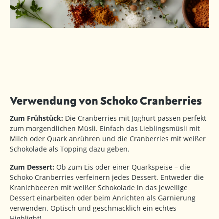
Verwendung von Schoko Cranberries
Zum Frühstück:
Die Cranberries mit Joghurt passen perfekt
zum morgendlichen Müsli. Einfach das Lieblingsmüsli mit
Milch oder Quark anrühren und die Cranberries mit weißer
Schokolade als Topping dazu geben.
Zum Dessert:
Ob zum Eis oder einer Quarkspeise – die
Schoko Cranberries verfeinern jedes Dessert. Entweder die
Kranichbeeren mit weißer Schokolade in das jeweilige
Dessert einarbeiten oder beim Anrichten als Garnierung
verwenden. Optisch und geschmacklich ein echtes
Highlight!