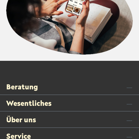
Beratung
Wesentliches
Über uns
Service