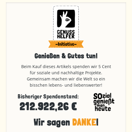
Genießen & Gutes tun!
Beim Kauf dieses Artikels spenden wir 5 Cent
für soziale und nachhaltige Projekte.
Gemeinsam machen wir die Welt so ein
bisschen lebens- und liebenswerter!
Bisheriger Spendenstand:
212.922,26 €
Wir sagen
DANKE
!