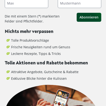
Die mit einem Stern (*) markierten
Abonnieren
Felder sind Pflichtfelder.
Nichts mehr verpassen
Tolle Produktvorschläge
Frische Neuigkeiten rund um Genuss
Leckere Rezepte, Tipps & Tricks
Tolle Aktionen und Rabatte bekommen
Attraktive Angebote, Gutscheine & Rabatte
Exklusive Blicke hinter die Kulissen