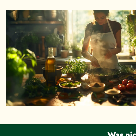
Was nic