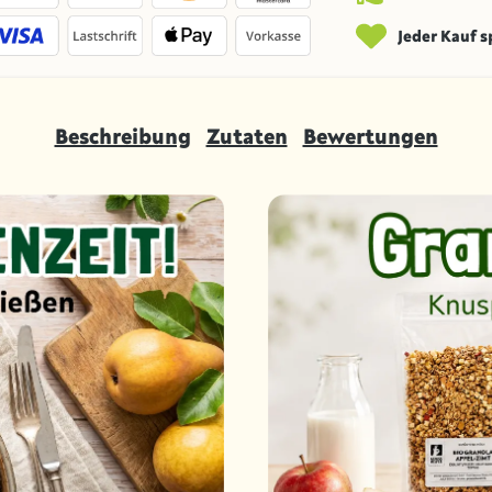
Jeder Kauf 
Beschreibung
Zutaten
Bewertungen