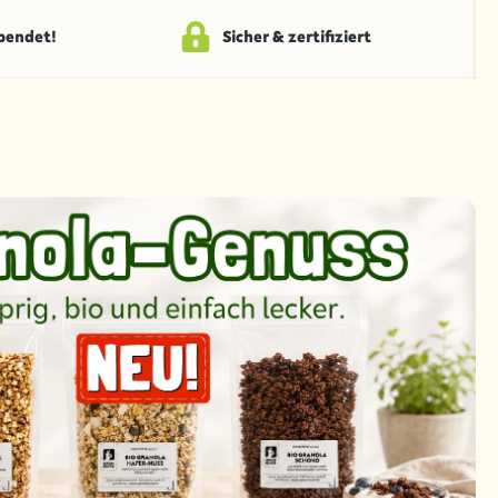
spendet!
Sicher & zertifiziert