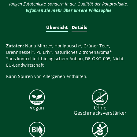
langen Zutatenliste, sondern in der Qualität der Rohprodukte.
Erfahren Sie mehr über unsere Philosophie
Übersicht
Details
Zutaten:
Nana Minze*, Honigbusch*, Grüner Tee*,
Brennnessel*, Pu Erh*, natürliches Zitronenaroma*
*aus kontrolliert biologischem Anbau, DE-ÖKO-005, Nicht-
EU-Landwirtschaft
Kann Spuren von Allergenen enthalten.
Vegan
Ohne
Geschmacksverstärker