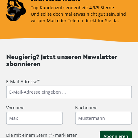
Top Kundenzufriendenheit: 4,9/5 Sterne
Und sollte doch mal etwas nicht gut sein, sind
wir per Mail oder Telefon direkt für Sie da.
Neugierig? Jetzt unseren Newsletter
abonnieren
E-Mail-Adresse*
Vorname
Nachname
Die mit einem Stern (*) markierten
Abonnieren