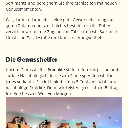
Sortiments und bereichern Sie Ihre Mahlzeiten mit neuen
Genussmomenten.
Wir glauben daran, dass eine gute Gewürzmischung aus
guten Zutaten und sonst nichts bestehen sollte. Daher
verzichen wir auf die Zugabe von Füllstoffen wie Salz oder
künstliche Zusatzstoffe und Konservierungsmittel.
Die Genusshelfer
Unsere Genusshelfer-Produkte stehen für ökologische und
soziale Nachhaltigkeit. In diesem Sinne spenden wir für
jedes verkaufte Produkt mindestens 5 Cent an soziale und
nachhaltige Projekte. Denn wir Leisten gerne einen Beitrag
für eine bessere Welt von Morgen.