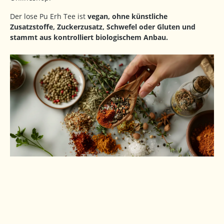
Der lose Pu Erh Tee ist
vegan, ohne künstliche
Zusatzstoffe, Zuckerzusatz, Schwefel oder Gluten und
stammt aus kontrolliert biologischem Anbau.