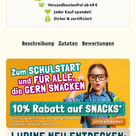
Versandkosten­frei ab 49 €
Jeder Kauf spendet!
Sicher & zertifiziert
Beschreibung
Zutaten
Bewertungen