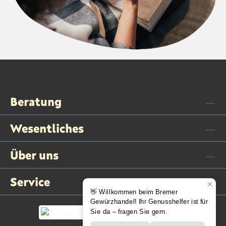
Beratung
Wesentliches
Über uns
Service