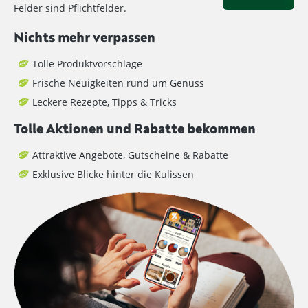
Felder sind Pflichtfelder.
Nichts mehr verpassen
Tolle Produktvorschläge
Frische Neuigkeiten rund um Genuss
Leckere Rezepte, Tipps & Tricks
Tolle Aktionen und Rabatte bekommen
Attraktive Angebote, Gutscheine & Rabatte
Exklusive Blicke hinter die Kulissen