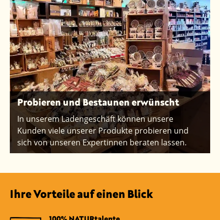
Probieren und Bestaunen erwünscht
In unserem Ladengeschäft können unsere
Kunden viele unserer Produkte probieren und
sich von unseren Expertinnen beraten lassen.
Ihre Vorteile auf einen Blick
100% NATURtalente