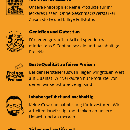
Unsere Philosophie: Reine Produkte für Ihr
leckeres Essen. Ohne Geschmacksverstärker,
Zusatzstoffe und billige Füllstoffe.
Genießen und Gutes tun
Für jeden gekauften Artikel spenden wir
mindestens 5 Cent an soziale und nachhaltige
Projekte.
Beste Qualität zu fairen Preisen
Bei der Herstellerauswahl legen wir großen Wert
auf Qualität. Wir verkaufen nur Produkte, von
denen wir selbst überzeugt sind.
Inhabergeführt und nachhaltig
Keine Gewinnmaximierung für Investoren! Wir
arbeiten langfristig und denken an unsere
Umwelt und an morgen.
Sicher und zertifiziert