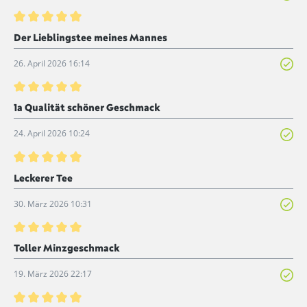
Bewertung mit 5 von 5 Sternen
Der Lieblingstee meines Mannes
26. April 2026 16:14
Bewertung mit 5 von 5 Sternen
1a Qualität schöner Geschmack
24. April 2026 10:24
Bewertung mit 5 von 5 Sternen
Leckerer Tee
30. März 2026 10:31
Bewertung mit 5 von 5 Sternen
Toller Minzgeschmack
19. März 2026 22:17