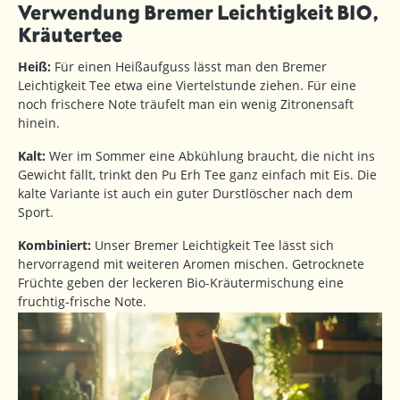
Verwendung Bremer Leichtigkeit BIO,
Kräutertee
Heiß:
Für einen Heißaufguss lässt man den Bremer
Leichtigkeit Tee etwa eine Viertelstunde ziehen. Für eine
noch frischere Note träufelt man ein wenig Zitronensaft
hinein.
Kalt:
Wer im Sommer eine Abkühlung braucht, die nicht ins
Gewicht fällt, trinkt den Pu Erh Tee ganz einfach mit Eis. Die
kalte Variante ist auch ein guter Durstlöscher nach dem
Sport.
Kombiniert:
Unser Bremer Leichtigkeit Tee lässt sich
hervorragend mit weiteren Aromen mischen. Getrocknete
Früchte geben der leckeren Bio-Kräutermischung eine
fruchtig-frische Note.