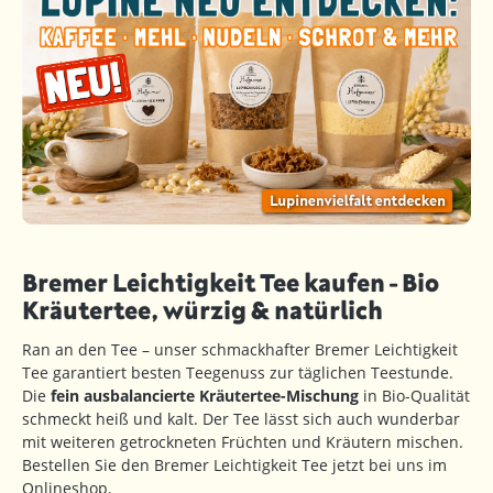
Bremer Leichtigkeit Tee kaufen - Bio
Kräutertee, würzig & natürlich
Ran an den Tee – unser schmackhafter Bremer Leichtigkeit
Tee garantiert besten Teegenuss zur täglichen Teestunde.
Die
fein ausbalancierte Kräutertee-Mischung
in Bio-Qualität
schmeckt heiß und kalt. Der Tee lässt sich auch wunderbar
mit weiteren getrockneten Früchten und Kräutern mischen.
Bestellen Sie den Bremer Leichtigkeit Tee jetzt bei uns im
Onlineshop.