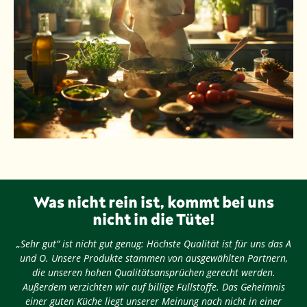
Was nicht rein ist, kommt bei uns
nicht in die Tüte!
„Sehr gut“ ist nicht gut genug: Höchste Qualität ist für uns das A
und O. Unsere Produkte stammen von ausgewählten Partnern,
die unseren hohen Qualitätsansprüchen gerecht werden.
Außerdem verzichten wir auf billige Füllstoffe. Das Geheimnis
einer guten Küche liegt unserer Meinung nach nicht in einer