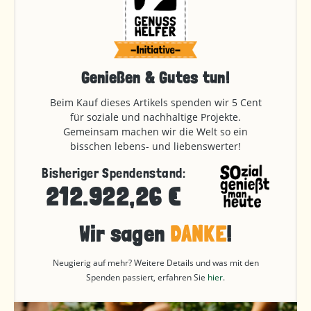
Genießen & Gutes tun!
Beim Kauf dieses Artikels spenden wir 5 Cent
für soziale und nachhaltige Projekte.
Gemeinsam machen wir die Welt so ein
bisschen lebens- und liebenswerter!
Bisheriger Spendenstand:
212.922,26 €
Wir sagen
DANKE
!
Neugierig auf mehr? Weitere Details und was mit den
Spenden passiert, erfahren Sie
hier
.