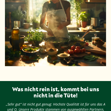
Was nicht rein ist, kommt bei uns
nicht in die Tüte!
„Sehr gut“ ist nicht gut genug: Höchste Qualität ist für uns das A
und O. Unsere Produkte stammen von ausgewählten Partnern,