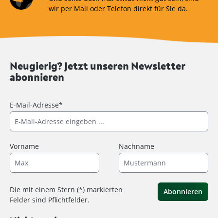
wir per Mail oder Telefon direkt für Sie da.
Neugierig? Jetzt unseren Newsletter
abonnieren
E-Mail-Adresse*
Vorname
Nachname
Die mit einem Stern (*) markierten
Abonnieren
Felder sind Pflichtfelder.