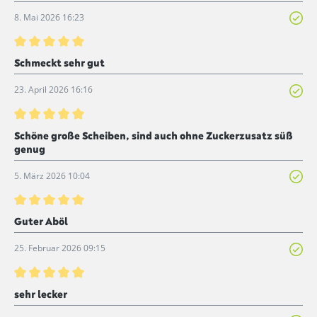
8. Mai 2026 16:23
Bewertung mit 5 von 5 Sternen
Schmeckt sehr gut
23. April 2026 16:16
Bewertung mit 5 von 5 Sternen
Schöne große Scheiben, sind auch ohne Zuckerzusatz süß
genug
5. März 2026 10:04
Bewertung mit 5 von 5 Sternen
Guter Aböl
25. Februar 2026 09:15
Bewertung mit 5 von 5 Sternen
sehr lecker