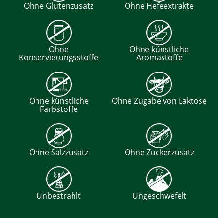
Ohne Glutenzusatz
Ohne Hefeextrakte
Ohne
Ohne künstliche
Konservierungsstoffe
Aromastoffe
Ohne künstliche
Ohne Zugabe von Laktose
Farbstoffe
Ohne Salzzusatz
Ohne Zuckerzusatz
Unbestrahlt
Ungeschwefelt