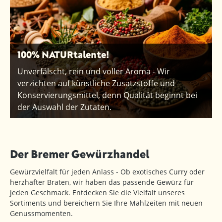
100% NATURtalente!
Unverfälscht, rein und voller Aroma - Wir
verzichten auf künstliche Zusatzstoffe und
Konservierungsmittel, denn Qualität beginnt bei
der Auswahl der Zutaten.
Der Bremer Gewürzhandel
Gewürzvielfalt für jeden Anlass - Ob exotisches Curry oder
herzhafter Braten, wir haben das passende Gewürz für
jeden Geschmack. Entdecken Sie die Vielfalt unseres
Sortiments und bereichern Sie Ihre Mahlzeiten mit neuen
Genussmomenten.