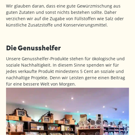
Wir glauben daran, dass eine gute Gewürzmischung aus
guten Zutaten und sonst nichts bestehen sollte. Daher
verzichen wir auf die Zugabe von Füllstoffen wie Salz oder
künstliche Zusatzstoffe und Konservierungsmittel.
Die Genusshelfer
Unsere Genusshelfer-Produkte stehen für ökologische und
soziale Nachhaltigkeit. In diesem Sinne spenden wir für
jedes verkaufte Produkt mindestens 5 Cent an soziale und
nachhaltige Projekte. Denn wir Leisten gerne einen Beitrag
für eine bessere Welt von Morgen.