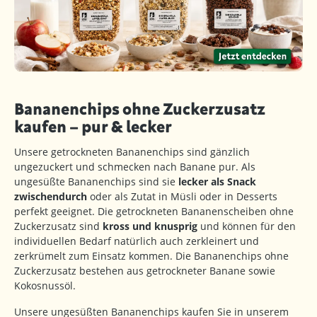
Bananenchips ohne Zuckerzusatz
kaufen – pur & lecker
Unsere getrockneten Bananenchips sind gänzlich
ungezuckert und schmecken nach Banane pur. Als
ungesüßte Bananenchips sind sie
lecker als Snack
zwischendurch
oder als Zutat in Müsli oder in Desserts
perfekt geeignet. Die getrockneten Bananenscheiben ohne
Zuckerzusatz sind
kross und knusprig
und können für den
individuellen Bedarf natürlich auch zerkleinert und
zerkrümelt zum Einsatz kommen. Die Bananenchips ohne
Zuckerzusatz bestehen aus getrockneter Banane sowie
Kokosnussöl.
Unsere ungesüßten Bananenchips kaufen Sie in unserem