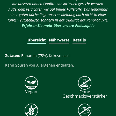
die unseren hohen Qualitätsansprüchen gerecht werden.
Außerdem verzichten wir auf billige Füllstoffe. Das Geheimnis
einer guten Küche liegt unserer Meinung nach nicht in einer
langen Zutatenliste, sondern in der Qualität der Rohprodukte.
Erfahren Sie mehr über unsere Philosophie
Übersicht
Nährwerte
Details
Zutaten:
Bananen (75%), Kokosnussöl
Kann Spuren von Allergenen enthalten.
Vegan
Ohne
Geschmacksverstärker