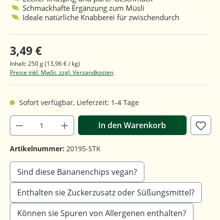
Schmackhafte Ergänzung zum Müsli
Ideale natürliche Knabberei für zwischendurch
3,49 €
Inhalt:
250 g
(13,96 € / kg)
Preise inkl. MwSt. zzgl. Versandkosten
Sofort verfügbar, Lieferzeit: 1-4 Tage
In den Warenkorb
Artikelnummer:
20195-STK
Sind diese Bananenchips vegan?
Enthalten sie Zuckerzusatz oder Süßungsmittel?
Können sie Spuren von Allergenen enthalten?