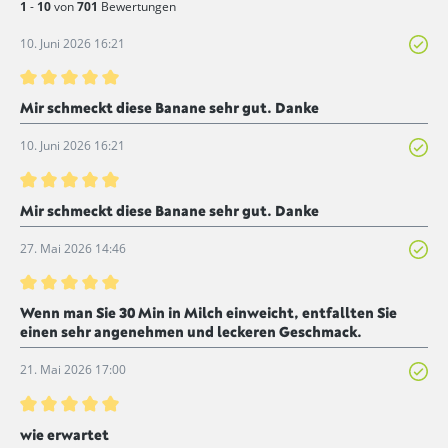
1
-
10
von
701
Bewertungen
10. Juni 2026 16:21
Bewertung mit 5 von 5 Sternen
Mir schmeckt diese Banane sehr gut. Danke
10. Juni 2026 16:21
Bewertung mit 5 von 5 Sternen
Mir schmeckt diese Banane sehr gut. Danke
27. Mai 2026 14:46
Bewertung mit 5 von 5 Sternen
Wenn man Sie 30 Min in Milch einweicht, entfallten Sie
einen sehr angenehmen und leckeren Geschmack.
21. Mai 2026 17:00
Bewertung mit 5 von 5 Sternen
wie erwartet