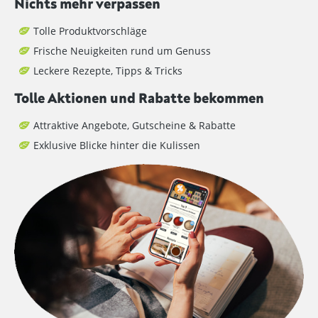
Nichts mehr verpassen
Tolle Produktvorschläge
Frische Neuigkeiten rund um Genuss
Leckere Rezepte, Tipps & Tricks
Tolle Aktionen und Rabatte bekommen
Attraktive Angebote, Gutscheine & Rabatte
Exklusive Blicke hinter die Kulissen