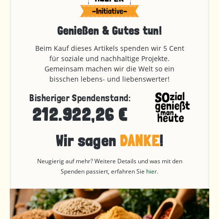
Genießen & Gutes tun!
Beim Kauf dieses Artikels spenden wir 5 Cent
für soziale und nachhaltige Projekte.
Gemeinsam machen wir die Welt so ein
bisschen lebens- und liebenswerter!
Bisheriger Spendenstand:
212.922,26 €
Wir sagen
DANKE
!
Neugierig auf mehr? Weitere Details und was mit den
Spenden passiert, erfahren Sie
hier
.