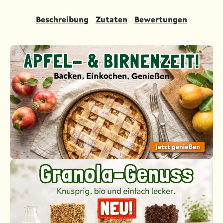
Beschreibung
Zutaten
Bewertungen