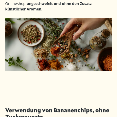
Onlineshop
ungeschwefelt und ohne den Zusatz
künstlicher Aromen.
Verwendung von Bananenchips, ohne
Zuckerzusatz