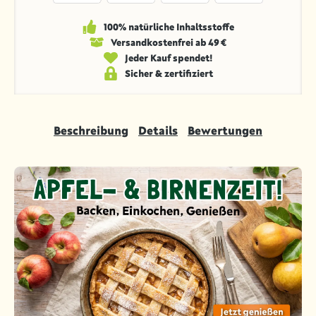
100% natürliche Inhaltsstoffe
Versandkosten­frei ab 49 €
Jeder Kauf spendet!
Sicher & zertifiziert
Beschreibung
Details
Bewertungen