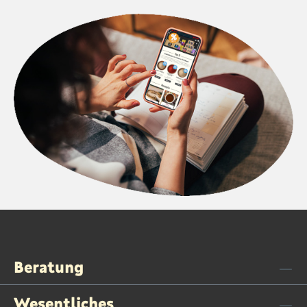
Beratung
Wesentliches