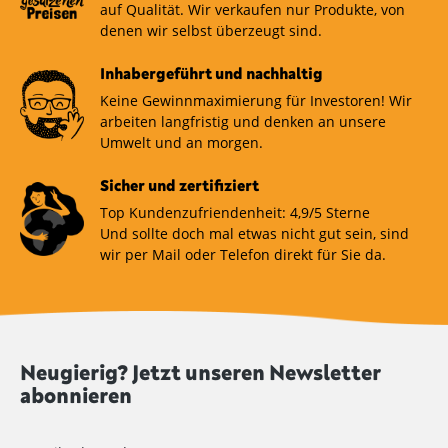
auf Qualität. Wir verkaufen nur Produkte, von
denen wir selbst überzeugt sind.
Inhabergeführt und nachhaltig
Keine Gewinnmaximierung für Investoren! Wir
arbeiten langfristig und denken an unsere
Umwelt und an morgen.
Sicher und zertifiziert
Top Kundenzufriendenheit: 4,9/5 Sterne
Und sollte doch mal etwas nicht gut sein, sind
wir per Mail oder Telefon direkt für Sie da.
Neugierig? Jetzt unseren Newsletter
abonnieren