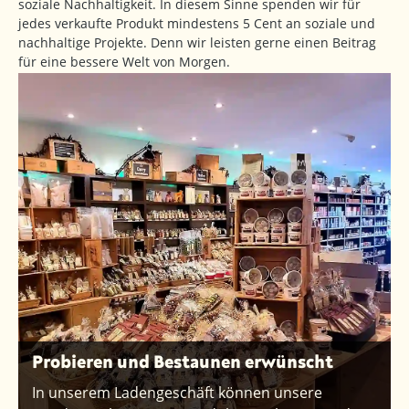
soziale Nachhaltigkeit. In diesem Sinne spenden wir für
jedes verkaufte Produkt mindestens 5 Cent an soziale und
nachhaltige Projekte. Denn wir leisten gerne einen Beitrag
für eine bessere Welt von Morgen.
Probieren und Bestaunen erwünscht
In unserem Ladengeschäft können unsere