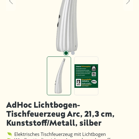
AdHoc Lichtbogen-
Tischfeuerzeug Arc, 21,3 cm,
Kunststoff/Metall, silber
Elektrisches Tischfeuerzeug mit Lichtbogen