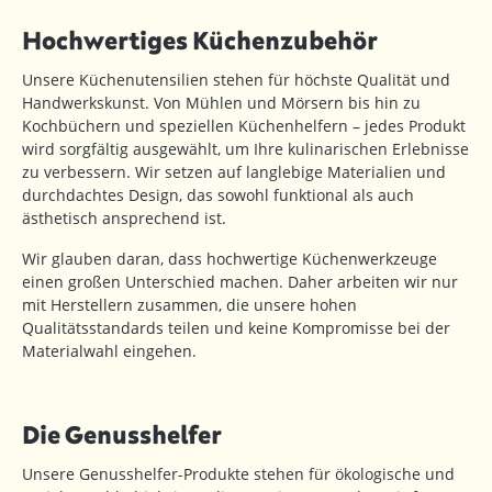
Hochwertiges Küchenzubehör
Unsere Küchenutensilien stehen für höchste Qualität und
Handwerkskunst. Von Mühlen und Mörsern bis hin zu
Kochbüchern und speziellen Küchenhelfern – jedes Produkt
wird sorgfältig ausgewählt, um Ihre kulinarischen Erlebnisse
zu verbessern. Wir setzen auf langlebige Materialien und
durchdachtes Design, das sowohl funktional als auch
ästhetisch ansprechend ist.
Wir glauben daran, dass hochwertige Küchenwerkzeuge
einen großen Unterschied machen. Daher arbeiten wir nur
mit Herstellern zusammen, die unsere hohen
Qualitätsstandards teilen und keine Kompromisse bei der
Materialwahl eingehen.
Die Genusshelfer
Unsere Genusshelfer-Produkte stehen für ökologische und