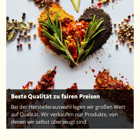
Beste Qualität zu fairen Preisen
Bei der Herstellerauswahl legen wir großen Wert
auf Qualität. Wir verkaufen nur Produkte, von
denen wir selbst überzeugt sind.