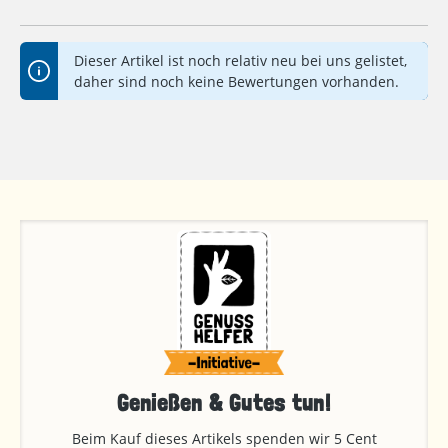
Durchschnittliche Bewertung von 0 von 5 Sternen
Dieser Artikel ist noch relativ neu bei uns gelistet,
daher sind noch keine Bewertungen vorhanden.
Genießen & Gutes tun!
Beim Kauf dieses Artikels spenden wir 5 Cent