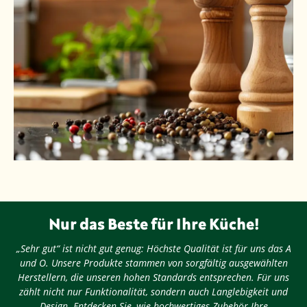
Nur das Beste für Ihre Küche!
„Sehr gut“ ist nicht gut genug: Höchste Qualität ist für uns das A
und O. Unsere Produkte stammen von sorgfältig ausgewählten
Herstellern, die unseren hohen Standards entsprechen. Für uns
zählt nicht nur Funktionalität, sondern auch Langlebigkeit und
Design. Entdecken Sie, wie hochwertiges Zubehör Ihre