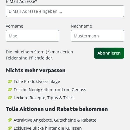
E-Mail-Adresse*
Vorname
Nachname
Die mit einem Stern (*) markierten
Abonnieren
Felder sind Pflichtfelder.
Nichts mehr verpassen
Tolle Produktvorschläge
Frische Neuigkeiten rund um Genuss
Leckere Rezepte, Tipps & Tricks
Tolle Aktionen und Rabatte bekommen
Attraktive Angebote, Gutscheine & Rabatte
Exklusive Blicke hinter die Kulissen