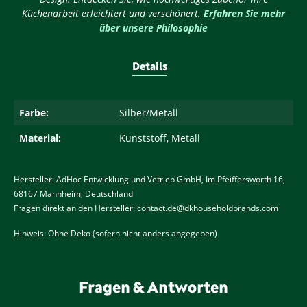
Küchenarbeit erleichtert und verschönert.
Erfahren Sie mehr
über unsere Philosophie
Details
Farbe:
Silber/Metall
Material:
Kunststoff, Metall
Hersteller: AdHoc Entwicklung und Vetrieb GmbH, Im Pfeifferswörth 16,
68167 Mannheim, Deutschland
Fragen direkt an den Hersteller:
contact.de@dkhouseholdbrands.com
Hinweis: Ohne Deko (sofern nicht anders angegeben)
Fragen & Antworten