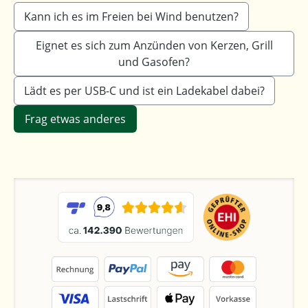
Kann ich es im Freien bei Wind benutzen?
Eignet es sich zum Anzünden von Kerzen, Grill
und Gasofen?
Lädt es per USB-C und ist ein Ladekabel dabei?
Frag etwas anderes