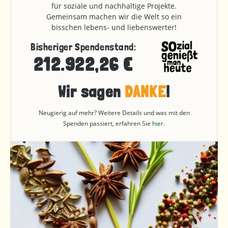
für soziale und nachhaltige Projekte.
Gemeinsam machen wir die Welt so ein
bisschen lebens- und liebenswerter!
Bisheriger Spendenstand:
212.922,26 €
Wir sagen
DANKE
!
Neugierig auf mehr? Weitere Details und was mit den
Spenden passiert, erfahren Sie
hier
.