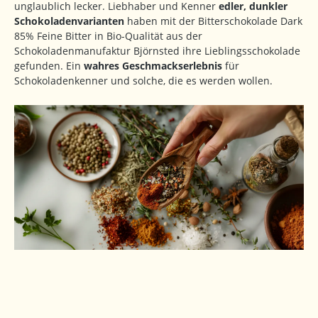
unglaublich lecker. Liebhaber und Kenner
edler, dunkler
Schokoladenvarianten
haben mit der Bitterschokolade Dark
85% Feine Bitter in Bio-Qualität aus der
Schokoladenmanufaktur Björnsted ihre Lieblingsschokolade
gefunden. Ein
wahres Geschmackserlebnis
für
Schokoladenkenner und solche, die es werden wollen.