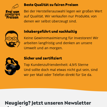
Beste Qualität zu fairen Preisen
Bei der Herstellerauswahl legen wir großen Wert
auf Qualität. Wir verkaufen nur Produkte, von
denen wir selbst überzeugt sind.
Inhabergeführt und nachhaltig
Keine Gewinnmaximierung für Investoren! Wir
arbeiten langfristig und denken an unsere
Umwelt und an morgen.
Sicher und zertifiziert
Top Kundenzufriendenheit: 4,9/5 Sterne
Und sollte doch mal etwas nicht gut sein, sind
wir per Mail oder Telefon direkt für Sie da.
Neugierig? Jetzt unseren Newsletter