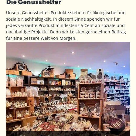
Die Genusshelfer
Unsere Genusshelfer-Produkte stehen für ökologische und
soziale Nachhaltigkeit. In diesem Sinne spenden wir für
jedes verkaufte Produkt mindestens 5 Cent an soziale und
nachhaltige Projekte. Denn wir Leisten gerne einen Beitrag
für eine bessere Welt von Morgen.