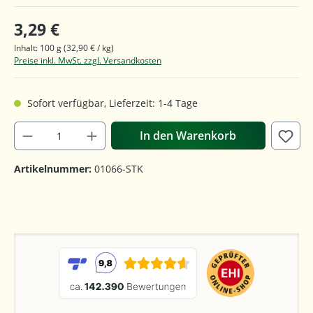
3,29 €
Inhalt:
100 g
(32,90 € / kg)
Preise inkl. MwSt. zzgl. Versandkosten
Sofort verfügbar, Lieferzeit: 1-4 Tage
In den Warenkorb
Artikelnummer:
01066-STK