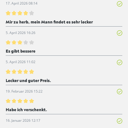
17. April 2026 08:14
Bewertung mit 4 von 5 Sternen
Mir zu herb, mein Mann findet es sehr lecker
5. April 2026 16:26
Bewertung mit 3 von 5 Sternen
Es gibt bessere
5. April 2026 11:02
Bewertung mit 5 von 5 Sternen
Lecker und guter Preis.
19. Februar 2026 15:22
Bewertung mit 5 von 5 Sternen
Habe ich verschenkt.
16. Januar 2026 12:17