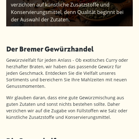
verzichten auf künstliche Zusatzstoffe und
Konservierungsmittel, denn Qualität beginnt bei
der Auswahl der Zutaten.
Der Bremer Gewürzhandel
Gewürzvielfalt für jeden Anlass - Ob exotisches Curry oder
herzhafter Braten, wir haben das passende Gewürz für
jeden Geschmack. Entdecken Sie die Vielfalt unseres
Sortiments und bereichern Sie Ihre Mahlzeiten mit neuen
Genussmomenten.
Wir glauben daran, dass eine gute Gewürzmischung aus
guten Zutaten und sonst nichts bestehen sollte. Daher
verzichen wir auf die Zugabe von Füllstoffen wie Salz oder
künstliche Zusatzstoffe und Konservierungsmittel.