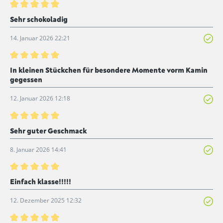
Bewertung mit 5 von 5 Sternen
Sehr schokoladig
14. Januar 2026 22:21
Bewertung mit 5 von 5 Sternen
In kleinen Stückchen für besondere Momente vorm Kamin
gegessen
12. Januar 2026 12:18
Bewertung mit 5 von 5 Sternen
Sehr guter Geschmack
8. Januar 2026 14:41
Bewertung mit 5 von 5 Sternen
Einfach klasse!!!!!
12. Dezember 2025 12:32