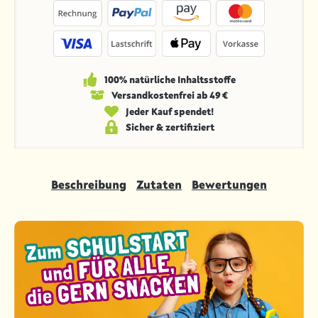
100% natürliche Inhaltsstoffe
Versandkosten­frei ab 49 €
Jeder Kauf spendet!
Sicher & zertifiziert
Beschreibung
Zutaten
Bewertungen