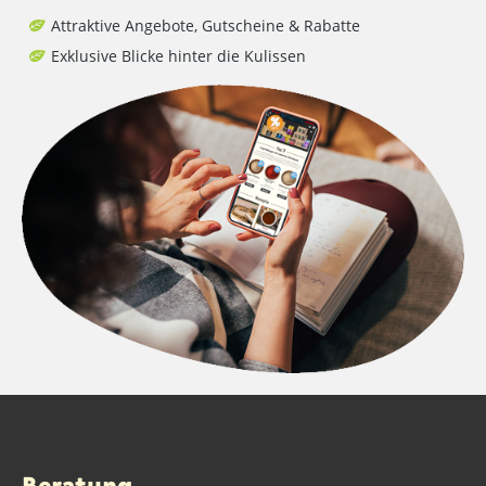
Attraktive Angebote, Gutscheine & Rabatte
Exklusive Blicke hinter die Kulissen
Beratung