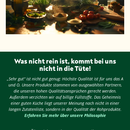
Was nicht rein ist, kommt bei uns
nicht in die Tüte!
„Sehr gut“ ist nicht gut genug: Höchste Qualität ist für uns das A
und O. Unsere Produkte stammen von ausgewählten Partnern,
die unseren hohen Qualitätsansprüchen gerecht werden.
Außerdem verzichten wir auf billige Füllstoffe. Das Geheimnis
einer guten Küche liegt unserer Meinung nach nicht in einer
langen Zutatenliste, sondern in der Qualität der Rohprodukte.
Erfahren Sie mehr über unsere Philosophie