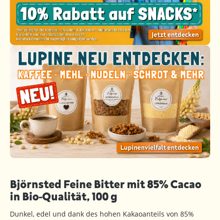
Björnsted Feine Bitter mit 85% Cacao
in Bio-Qualität, 100 g
Dunkel, edel und dank des hohen Kakaoanteils von 85%