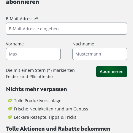
abonnieren
E-Mail-Adresse*
Vorname
Nachname
Die mit einem Stern (*) markierten
Abonnieren
Felder sind Pflichtfelder.
Nichts mehr verpassen
Tolle Produktvorschläge
Frische Neuigkeiten rund um Genuss
Leckere Rezepte, Tipps & Tricks
Tolle Aktionen und Rabatte bekommen