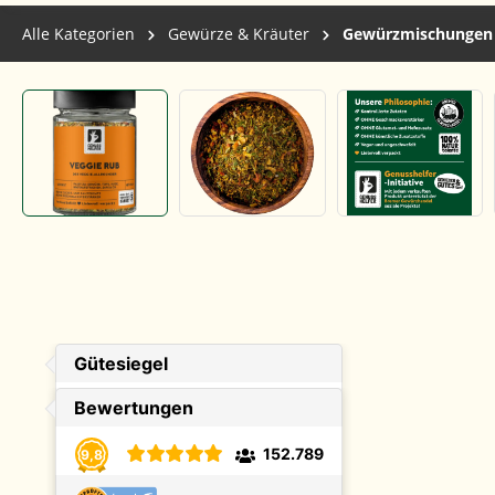
Alle Kategorien
Gewürze & Kräuter
Gewürzmischungen
Bildergalerie überspringen