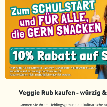
Veggie Rub kaufen - würzig 
Gönnen Sie Ihrem Lieblingsgemüse die kulinarische A