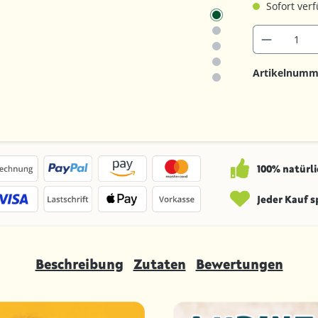
Sofort verf
Artikelnumm
100% natürli
Jeder Kauf 
Beschreibung
Zutaten
Bewertungen