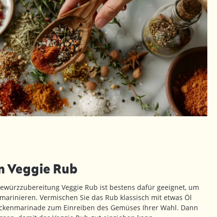
 Veggie Rub
würzzubereitung Veggie Rub ist bestens dafür geeignet, um
marinieren. Vermischen Sie das Rub klassisch mit etwas Öl
rockenmarinade zum Einreiben des Gemüses Ihrer Wahl. Dann