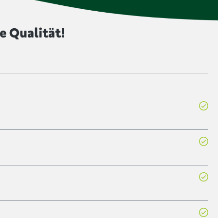
e Qualität!