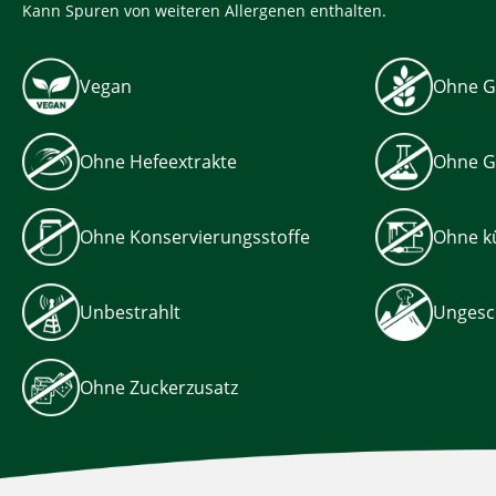
Kann Spuren von weiteren Allergenen enthalten.
Vegan
Ohne G
Ohne Hefeextrakte
Ohne G
Ohne Konservierungsstoffe
Ohne kü
Unbestrahlt
Ungesc
Ohne Zuckerzusatz